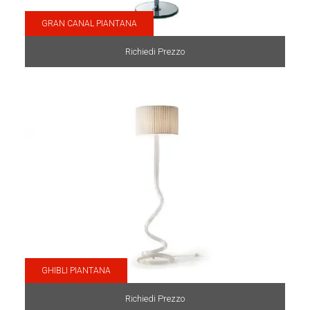
GRAN CANAL PIANTANA
Richiedi Prezzo
GHIBLI PIANTANA
Richiedi Prezzo