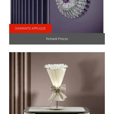
DIAMANTE APPLIQUE
Richiedi Prezzo