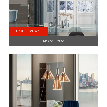
CHARLESTON OVALE
Richiedi Prezzo