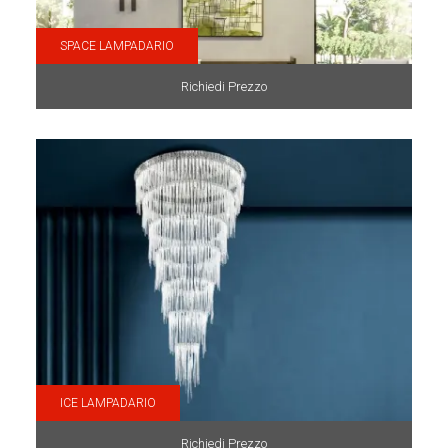
SPACE LAMPADARIO
Richiedi Prezzo
ICE LAMPADARIO
Richiedi Prezzo