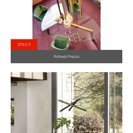
STILO S
Richiedi Prezzo