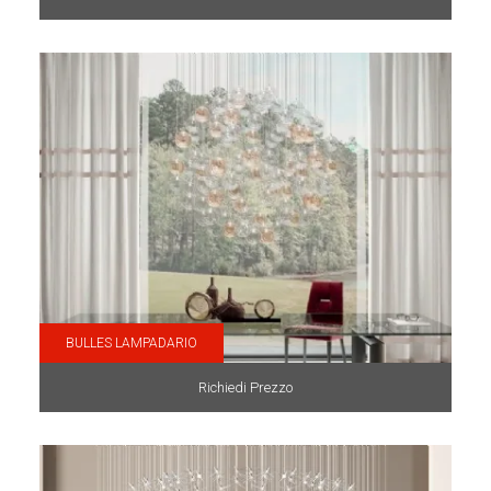
BULLES LAMPADARIO
Richiedi Prezzo