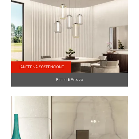
LANTERNA SOSPENSIONE
Richiedi Prezzo