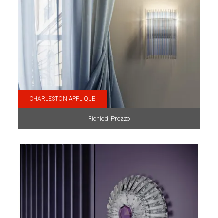
CHARLESTON APPLIQUE
Richiedi Prezzo