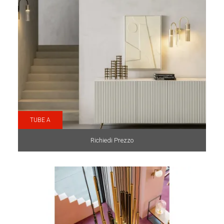
TUBE A
Richiedi Prezzo