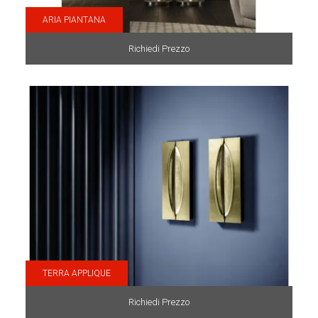
ARIA PIANTANA
Richiedi Prezzo
TERRA APPLIQUE
Richiedi Prezzo