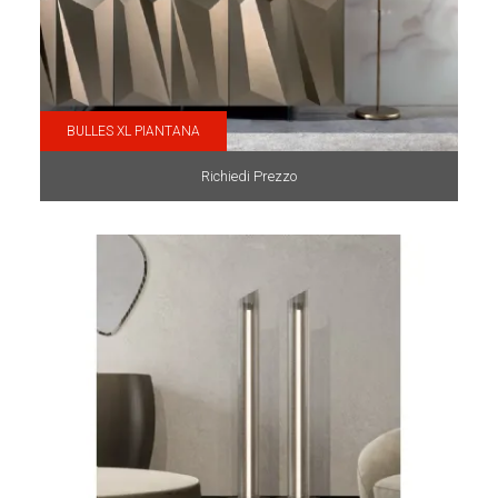
BULLES XL PIANTANA
Richiedi Prezzo