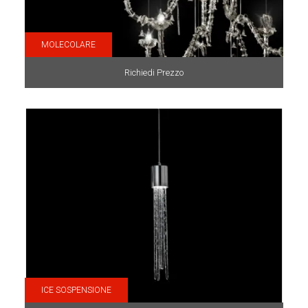
MOLECOLARE
Richiedi Prezzo
ICE SOSPENSIONE