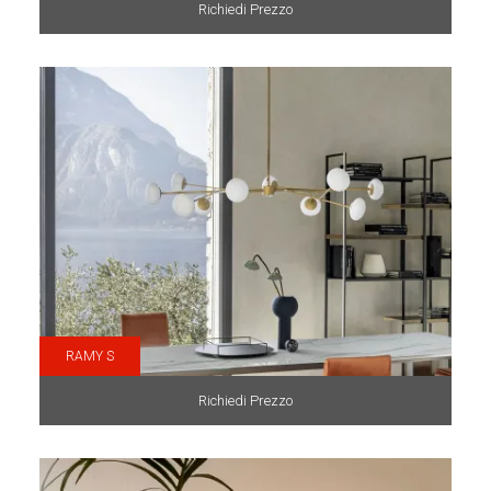
Richiedi Prezzo
RAMY S
Richiedi Prezzo