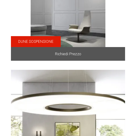
DUNE SOSPENSIONE
Richiedi Prezzo