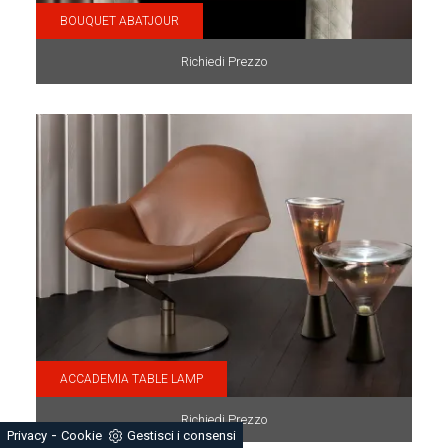
BOUQUET ABATJOUR
Richiedi Prezzo
ACCADEMIA TABLE LAMP
Richiedi Prezzo
-
Privacy
Cookie
Gestisci i consensi