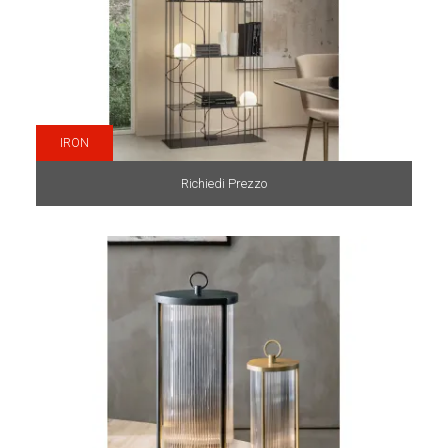
IRON
Richiedi Prezzo