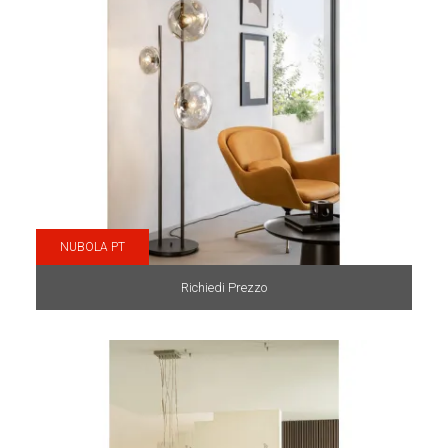
NUBOLA PT
Richiedi Prezzo