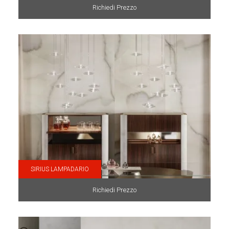
Richiedi Prezzo
SIRIUS LAMPADARIO
Richiedi Prezzo