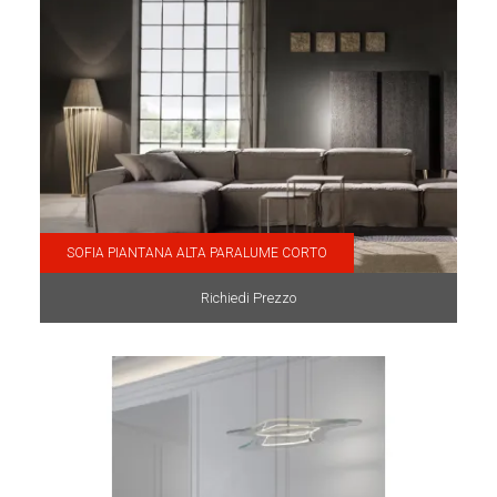
SOFIA PIANTANA ALTA PARALUME CORTO
Richiedi Prezzo