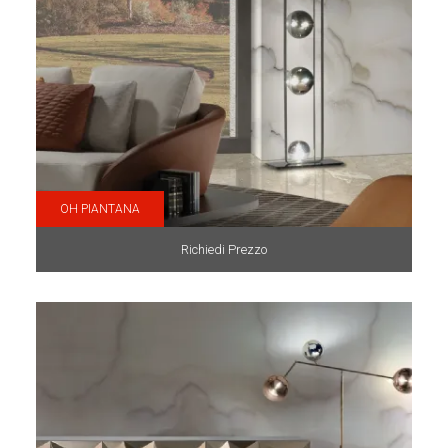
OH PIANTANA
Richiedi Prezzo