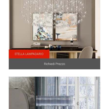
STELLA LAMPADARIO
Richiedi Prezzo