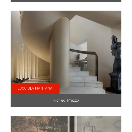
LUCCIOLA PIANTANA
Richiedi Prezzo