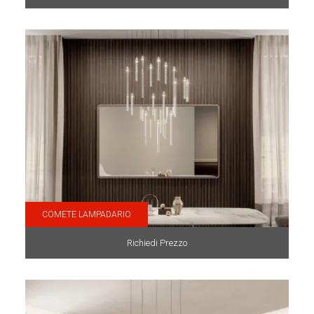
COMETE LAMPADARIO
Richiedi Prezzo