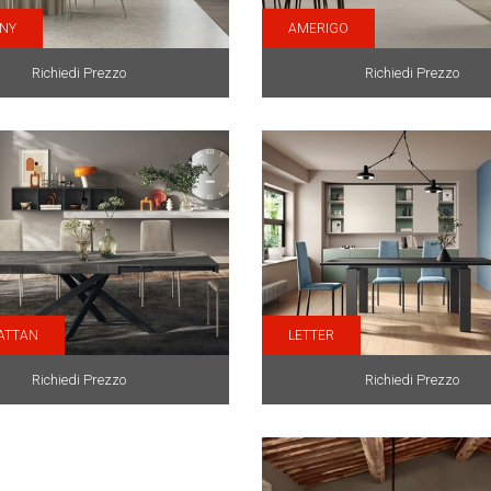
NY
AMERIGO
Richiedi Prezzo
Richiedi Prezzo
ATTAN
LETTER
Richiedi Prezzo
Richiedi Prezzo