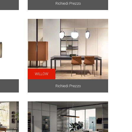
Richiedi Prezzo
WILLOW
Richiedi Prezzo