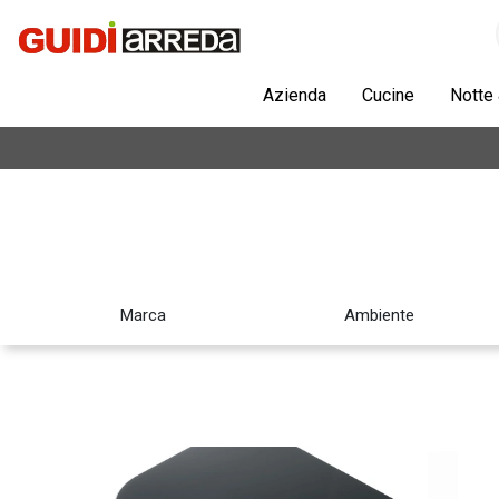
Azienda
Cucine
Notte
Marca
Ambiente