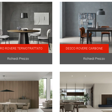
DRO ROVERE TERMOTRATTATO
DESCO ROVERE CARBONE
Richiedi Prezzo
Richiedi Prezzo