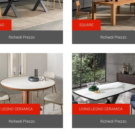
NG
SQUARE
Richiedi Prezzo
Richiedi Prezzo
 LEGNO CERAMICA
LIVING LEGNO CERAMICA
Richiedi Prezzo
Richiedi Prezzo