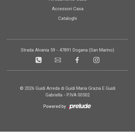
Accessori Casa
Cataloghi
Strada Alvania 59 - 47891 Dogana (San Marino)
© 2026 Guidi Arreda di Guidi Maria Grazia E Guidi
Gabriella - P.IVA 00502
Powered by