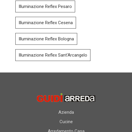
Illuminazione Reflex Pesaro
Illuminazione Reflex Cesena
Illuminazione Reflex Bologna
Illuminazione Reflex Sant'Arcangelo
Azienda
Cucine
Arredamento Casa