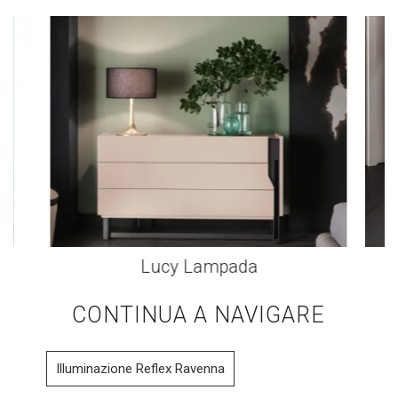
Lucy Lampada
CONTINUA A NAVIGARE
Illuminazione Reflex Ravenna