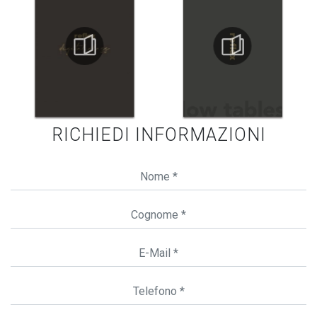
RICHIEDI INFORMAZIONI