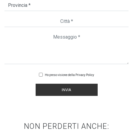
Ho preso visione della
Privacy Policy
INVIA
NON PERDERTI ANCHE: