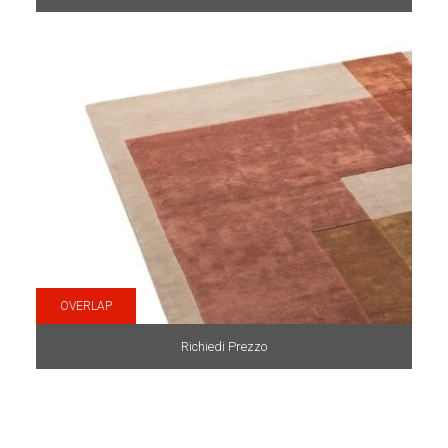
OVERLAP
Richiedi Prezzo