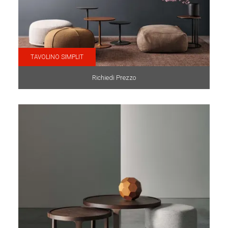
TAVOLINO SIMPLIT
Richiedi Prezzo