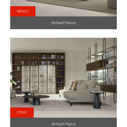
KENZO
Richiedi Prezzo
CONO
Richiedi Prezzo