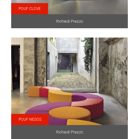
POUF CLOVE
Richiedi Prezzo
POUF NESOS
Richiedi Prezzo