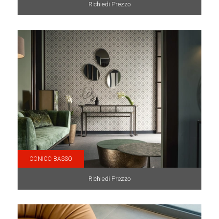
Richiedi Prezzo
CONICO BASSO
Richiedi Prezzo