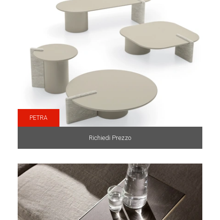
PETRA
Richiedi Prezzo