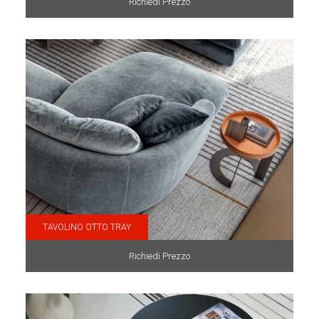
Richiedi Prezzo
TAVOLINO OTTO TRAY
Richiedi Prezzo