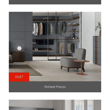
VALET
Richiedi Prezzo