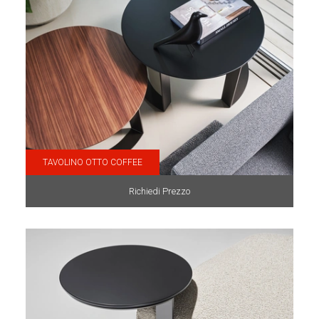
TAVOLINO OTTO COFFEE
Richiedi Prezzo