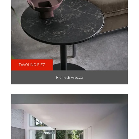
TAVOLINO FIZZ
Richiedi Prezzo