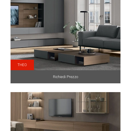
THEO
Richiedi Prezzo