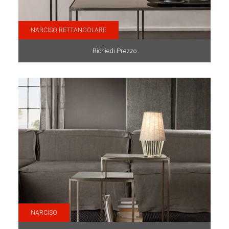
NARCISO RETTANGOLARE
Richiedi Prezzo
NARCISO