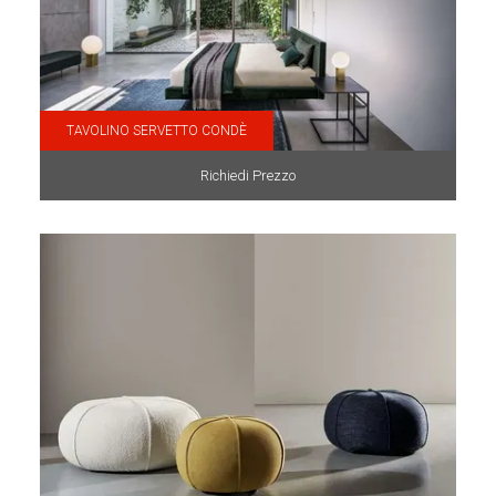
TAVOLINO SERVETTO CONDÈ
Richiedi Prezzo