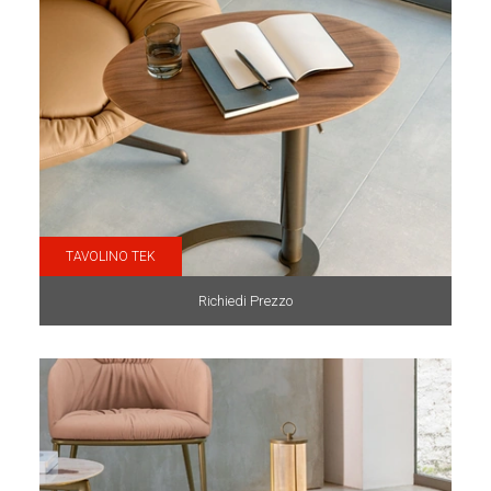
TAVOLINO TEK
Richiedi Prezzo