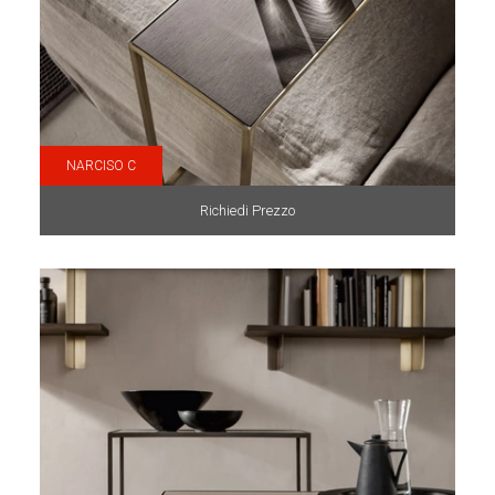
NARCISO C
Richiedi Prezzo