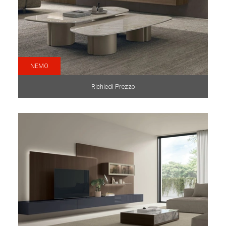
NEMO
Richiedi Prezzo