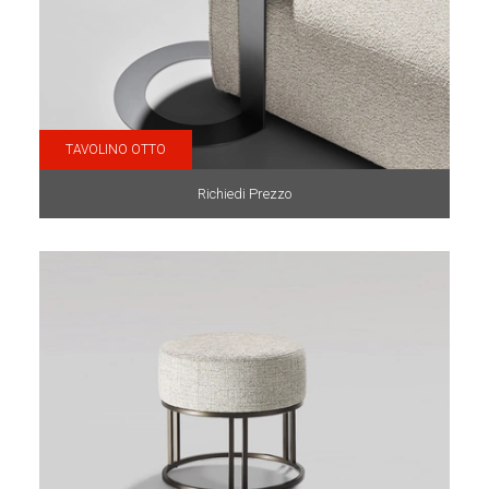
TAVOLINO OTTO
Richiedi Prezzo