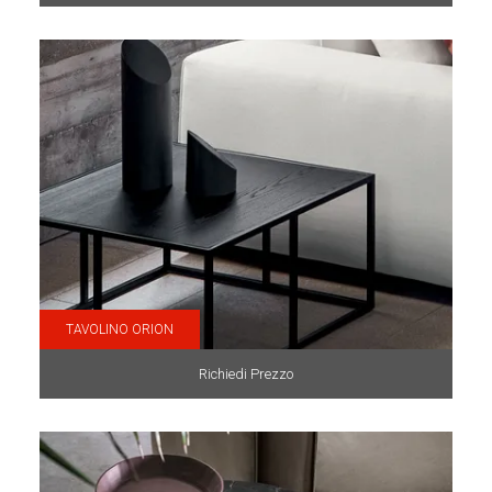
TAVOLINO ORION
Richiedi Prezzo