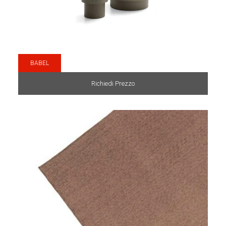
BABEL
Richiedi Prezzo