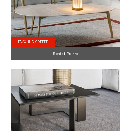
TAVOLINO COFFEE
Richiedi Prezzo