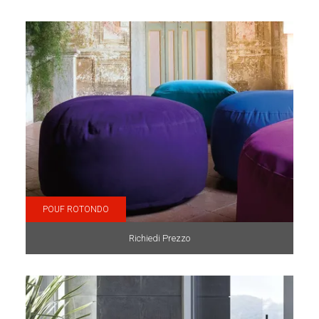
POUF ROTONDO
Richiedi Prezzo