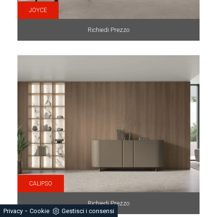
JOYCE
Richiedi Prezzo
CALIPSO
Richiedi Prezzo
-
Privacy
Cookie
Gestisci i consensi