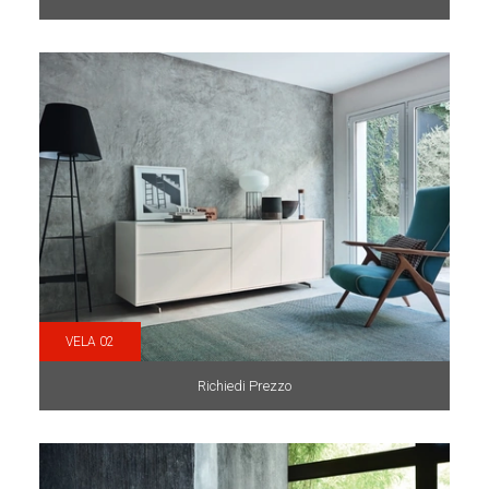
VELA 02
Richiedi Prezzo