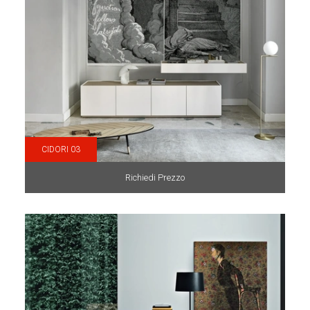
CIDORI 03
Richiedi Prezzo