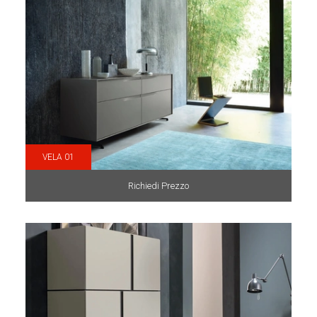
VELA 01
Richiedi Prezzo