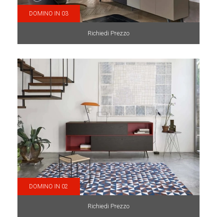
DOMINO IN 03
Richiedi Prezzo
DOMINO IN 02
Richiedi Prezzo