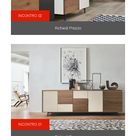
INCONTRO 02
Richiedi Prezzo
INCONTRO 01