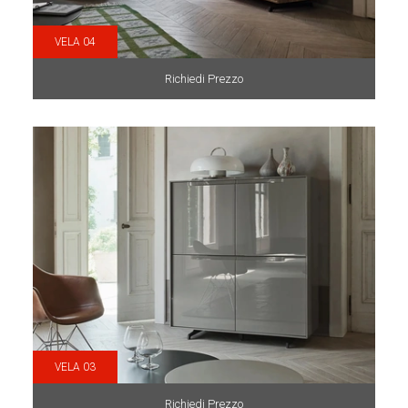
VELA 04
Richiedi Prezzo
VELA 03
Richiedi Prezzo