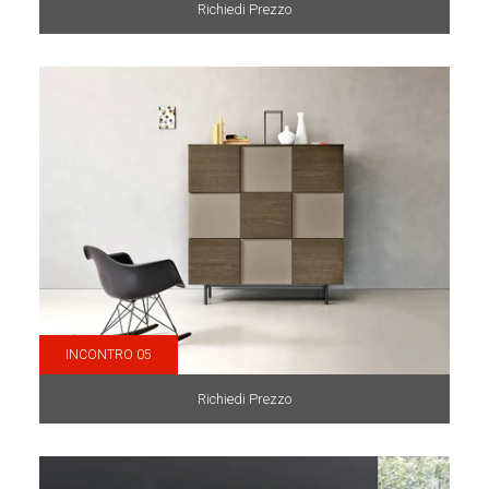
Richiedi Prezzo
INCONTRO 05
Richiedi Prezzo