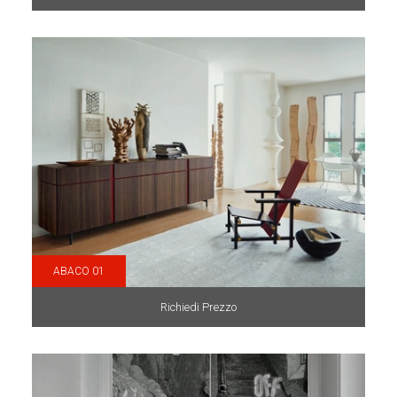
ABACO 01
Richiedi Prezzo