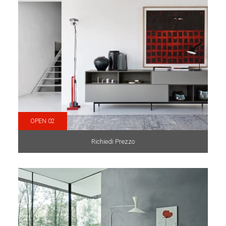
OPEN 02
Richiedi Prezzo