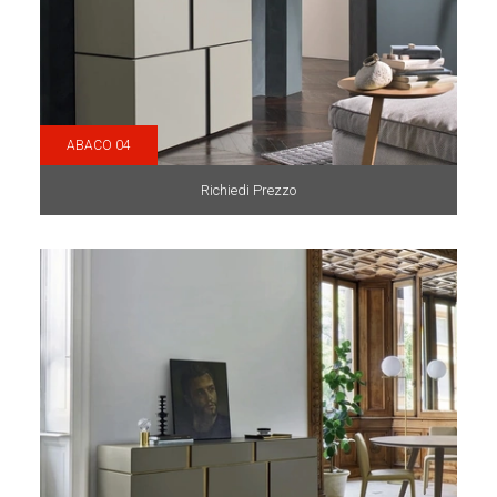
ABACO 04
Richiedi Prezzo