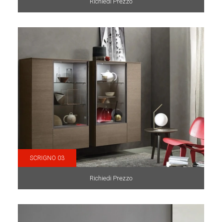
Richiedi Prezzo
SCRIGNO 03
Richiedi Prezzo