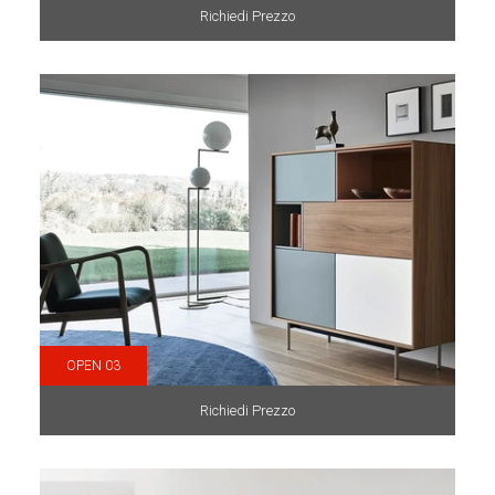
Richiedi Prezzo
OPEN 03
Richiedi Prezzo