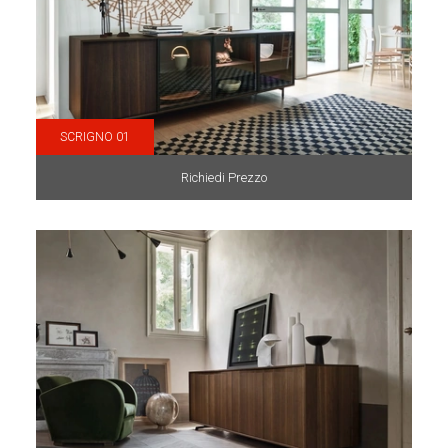
SCRIGNO 01
Richiedi Prezzo