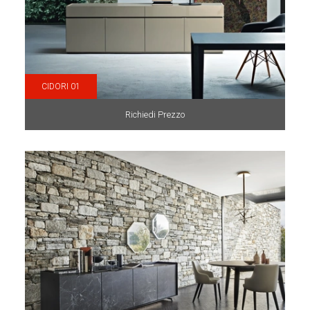
CIDORI 01
Richiedi Prezzo