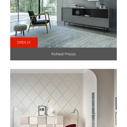
OPEN 01
Richiedi Prezzo