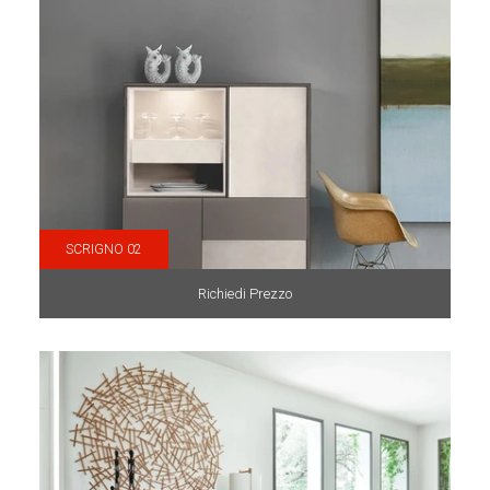
SCRIGNO 02
Richiedi Prezzo