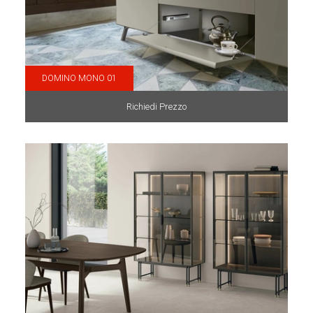
DOMINO MONO 01
Richiedi Prezzo