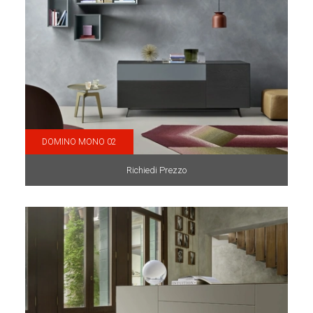
DOMINO MONO 02
Richiedi Prezzo