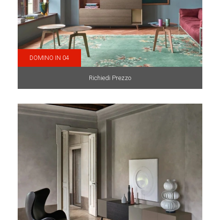
DOMINO IN 04
Richiedi Prezzo