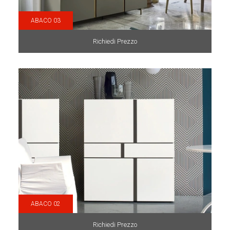
ABACO 03
Richiedi Prezzo
ABACO 02
Richiedi Prezzo