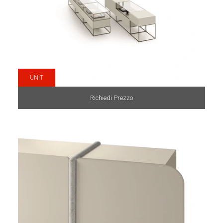
UNIT
Richiedi Prezzo