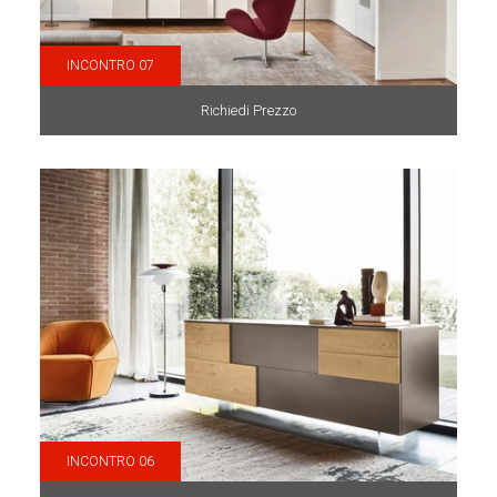
INCONTRO 07
Richiedi Prezzo
INCONTRO 06