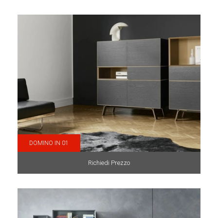
DOMINO IN 01
Richiedi Prezzo