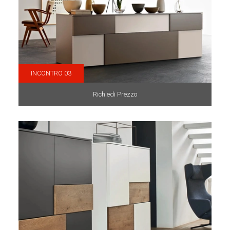
INCONTRO 03
Richiedi Prezzo