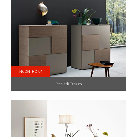
INCONTRO 04
Richiedi Prezzo