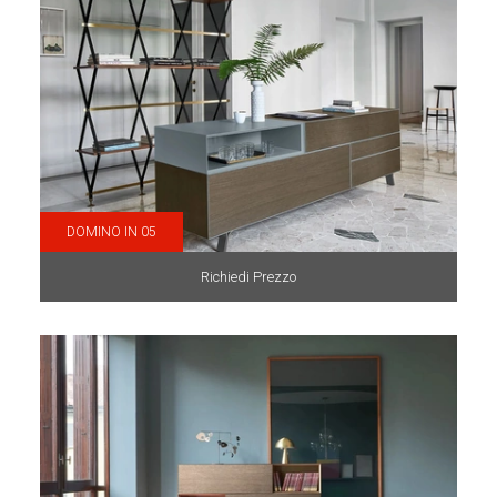
DOMINO IN 05
Richiedi Prezzo