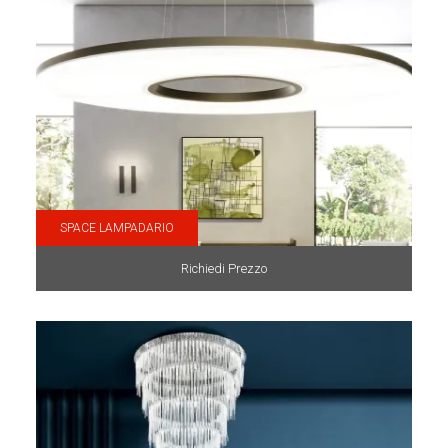
SPACE LAMPADARIO
Richiedi Prezzo