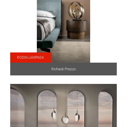
RODIN LAMPADA
Richiedi Prezzo