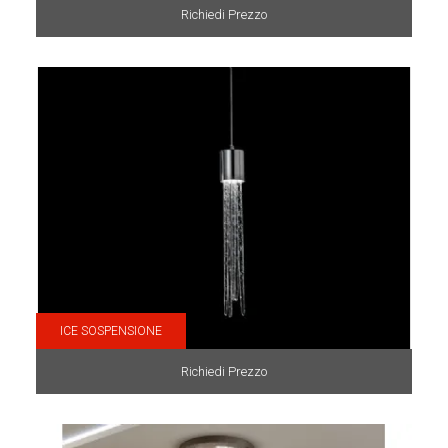
Richiedi Prezzo
ICE SOSPENSIONE
Richiedi Prezzo