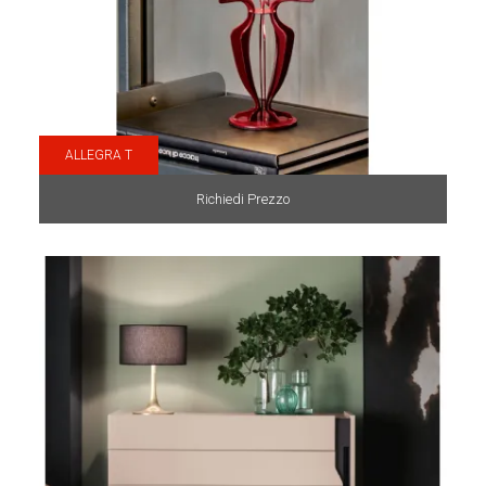
ALLEGRA T
Richiedi Prezzo