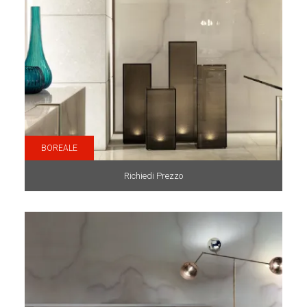
BOREALE
Richiedi Prezzo