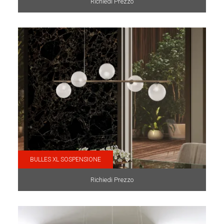
Richiedi Prezzo
BULLES XL SOSPENSIONE
Richiedi Prezzo