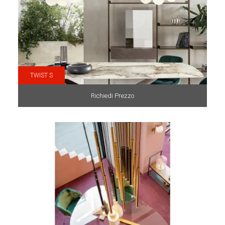
TWIST S
Richiedi Prezzo