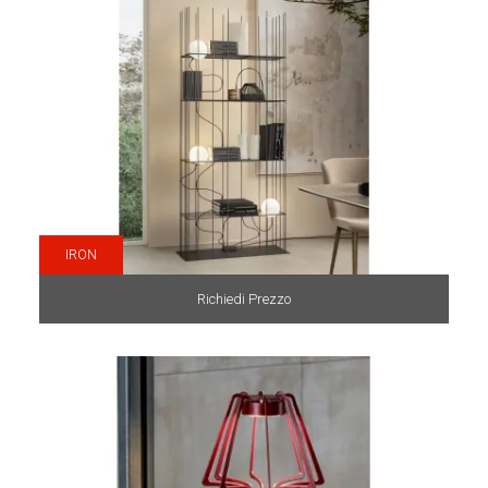
IRON
Richiedi Prezzo