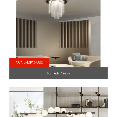
ARIA LAMPADARIO
Richiedi Prezzo