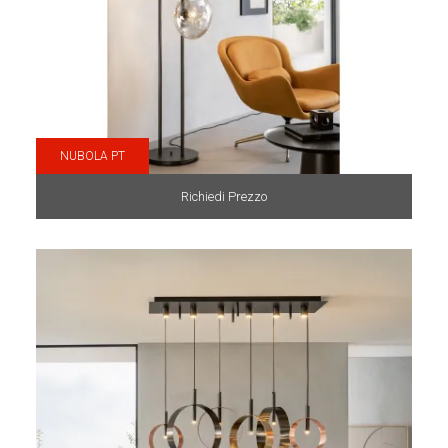
NUBOLA PT
Richiedi Prezzo