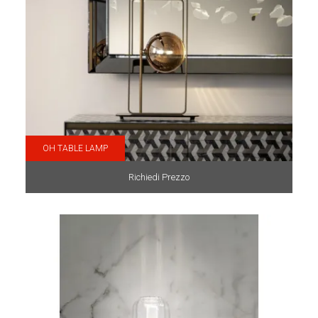
OH TABLE LAMP
Richiedi Prezzo