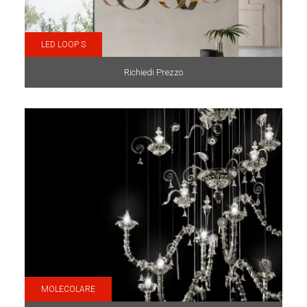
LED LOOP S
Richiedi Prezzo
MOLECOLARE