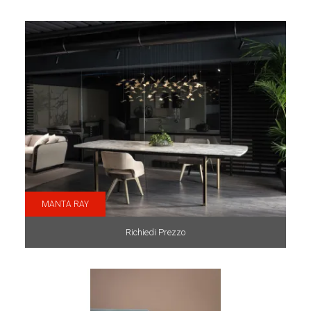
MANTA RAY
Richiedi Prezzo