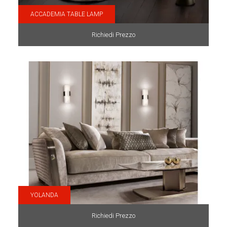
ACCADEMIA TABLE LAMP
Richiedi Prezzo
YOLANDA
Richiedi Prezzo