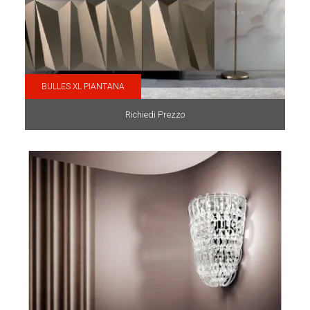
BULLES XL PIANTANA
Richiedi Prezzo