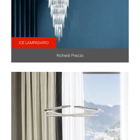
ICE LAMPADARIO
Richiedi Prezzo