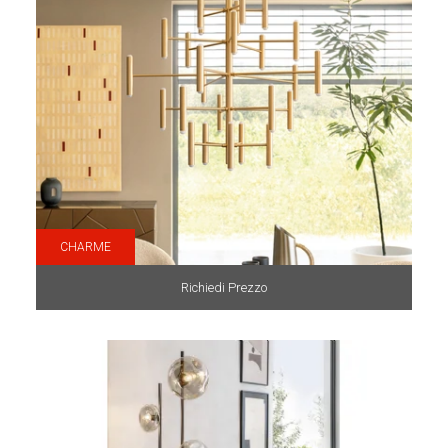
CHARME
Richiedi Prezzo