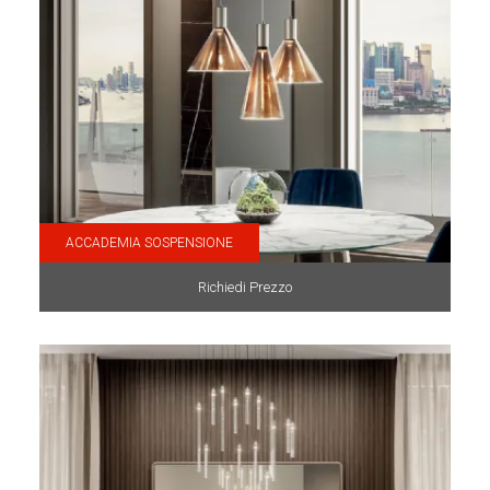
ACCADEMIA SOSPENSIONE
Richiedi Prezzo