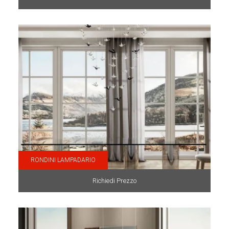
RONDINI LAMPADARIO
Richiedi Prezzo