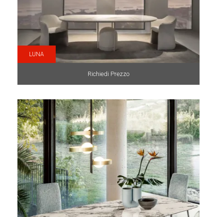
LUNA
Richiedi Prezzo