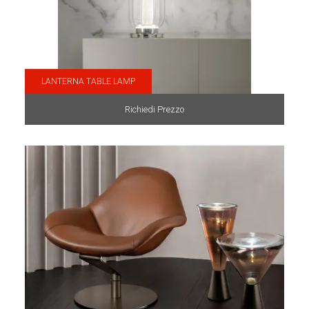
LANTERNA TABLE LAMP
Richiedi Prezzo