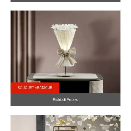
BOUQUET ABATJOUR
Richiedi Prezzo