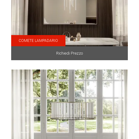
COMETE LAMPADARIO
Richiedi Prezzo