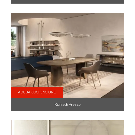
ACQUA SOSPENSIONE
Richiedi Prezzo