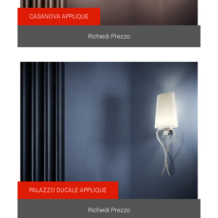
CASANOVA APPLIQUE
Richiedi Prezzo
PALAZZO DUCALE APPLIQUE
Richiedi Prezzo