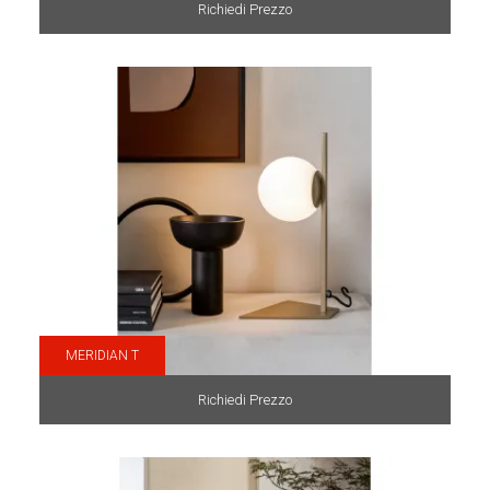
Richiedi Prezzo
MERIDIAN T
Richiedi Prezzo