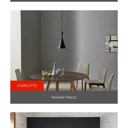
CHARLOTTE
Richiedi Prezzo