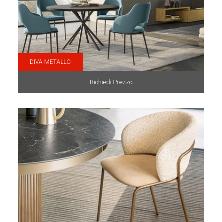
DIVA METALLO
Richiedi Prezzo