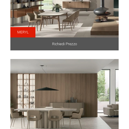
MERYL
Richiedi Prezzo