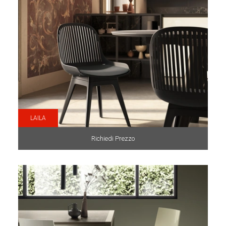
LAILA
Richiedi Prezzo