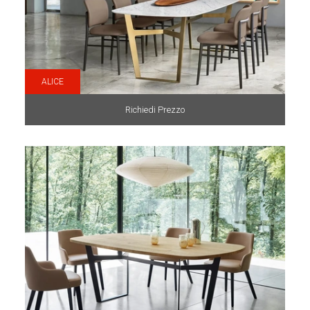
ALICE
Richiedi Prezzo