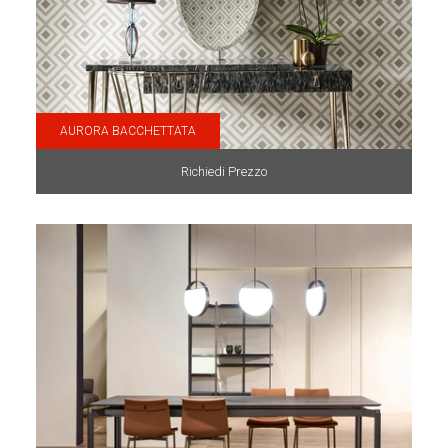
AURORA BACCHETTATA
Richiedi Prezzo