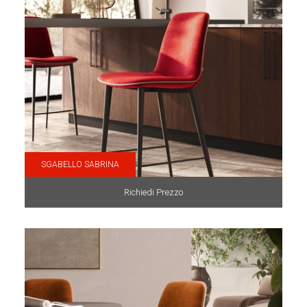
SGABELLO SABRINA
Richiedi Prezzo