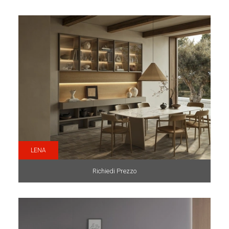
LENA
Richiedi Prezzo