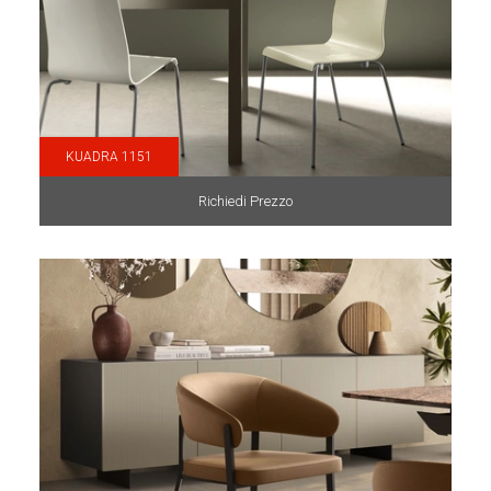
KUADRA 1151
Richiedi Prezzo