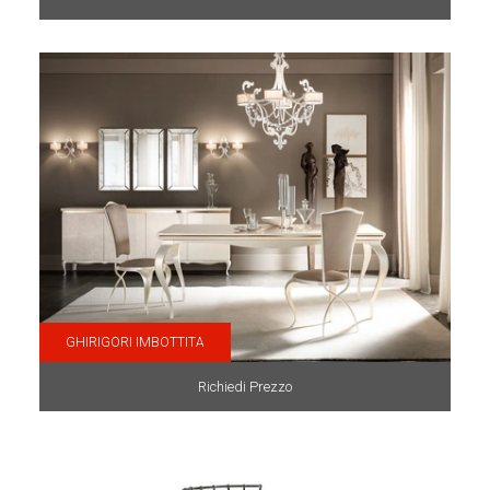
GHIRIGORI IMBOTTITA
Richiedi Prezzo