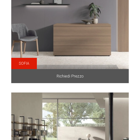
SOFIA
Richiedi Prezzo