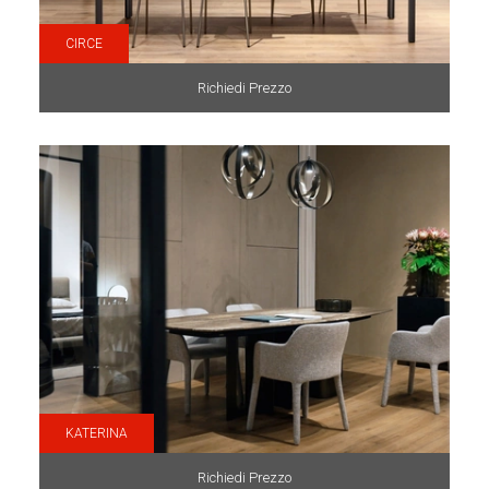
CIRCE
Richiedi Prezzo
KATERINA
Richiedi Prezzo