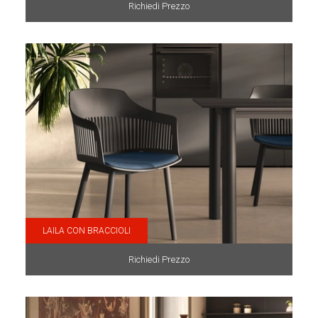
Richiedi Prezzo
LAILA CON BRACCIOLI
Richiedi Prezzo