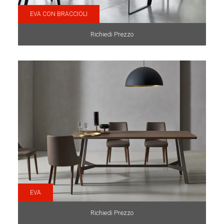
EVA CON BRACCIOLI
Richiedi Prezzo
EVA
Richiedi Prezzo