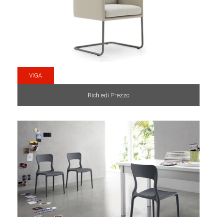
VIGA
Richiedi Prezzo