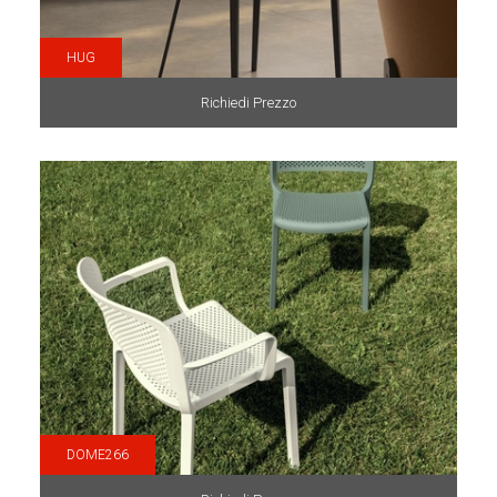
HUG
Richiedi Prezzo
DOME266