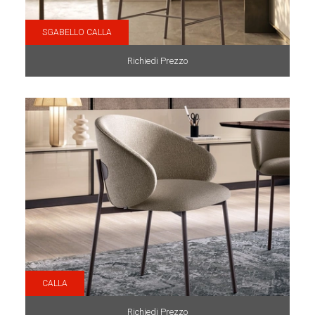
SGABELLO CALLA
Richiedi Prezzo
CALLA
Richiedi Prezzo