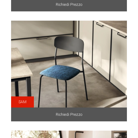
Richiedi Prezzo
SAM
Richiedi Prezzo