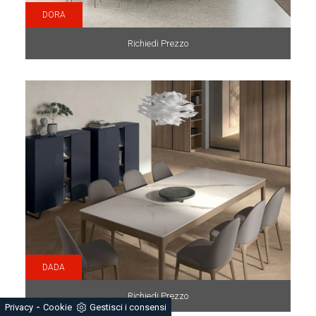
DORA
Richiedi Prezzo
DADA
Richiedi Prezzo
-
Privacy
Cookie
Gestisci i consensi