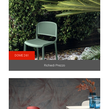
DOME 261
Richiedi Prezzo