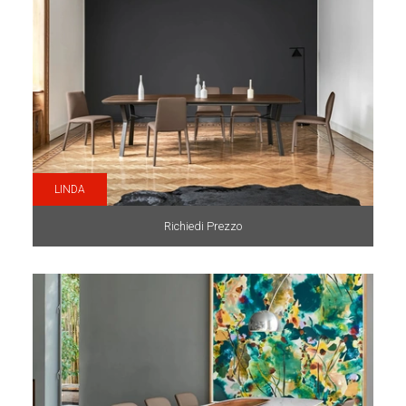
LINDA
Richiedi Prezzo