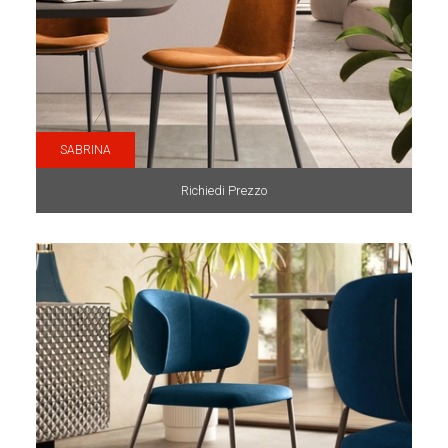
SABRINA
Richiedi Prezzo