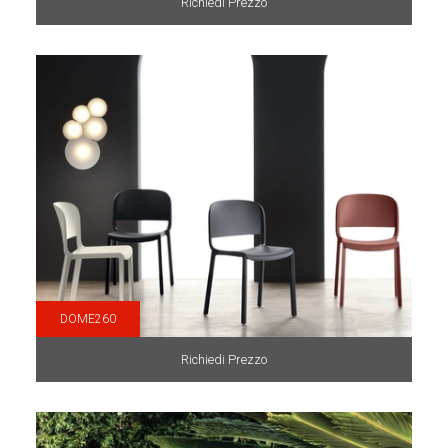
Richiedi Prezzo
DOME260
Richiedi Prezzo