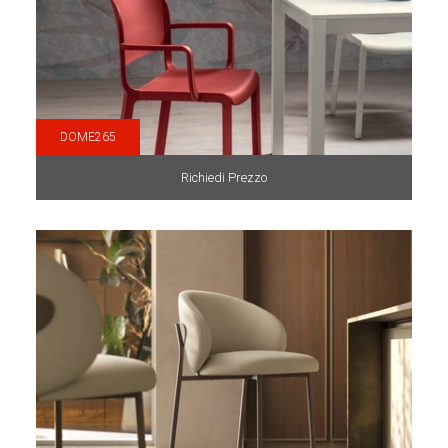
DOME265
Richiedi Prezzo