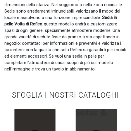
dimensioni della stanza. Nel soggiorno o nella zona cucina, le
Sedie sono arredamenti irrinunciabili: valorizzano il mood del
locale e assolvono a una funzione imprescindibile.
Sedia in
pelle Volta di Reflex
: questo modello andrà a customizzare
spazi di ogni genere, specialmente atmosfere moderne. Una
grande varietà di sedute fisse da pranzo ti sta aspettando in
negozio: contattaci per informazioni e preventivi e valorizza i
tuoi interni con la qualità che solo Reflex sa garantirti per mobili
ed elementi accessori. Se vuoi una sedia in pelle per
completare l’atmosfera di casa, scopri di più sul modello
nell'immagine e trova un tavolo in abbinamento.
SFOGLIA I NOSTRI CATALOGHI