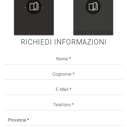
RICHIEDI INFORMAZIONI