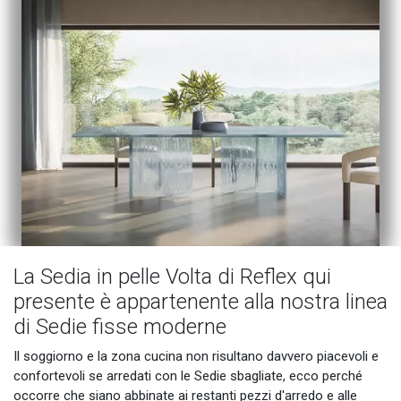
La Sedia in pelle Volta di Reflex qui
presente è appartenente alla nostra linea
di Sedie fisse moderne
Il soggiorno e la zona cucina non risultano davvero piacevoli e
confortevoli se arredati con le Sedie sbagliate, ecco perché
occorre che siano abbinate ai restanti pezzi d'arredo e alle