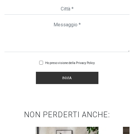
Ho preso visione della
Privacy Policy
INVIA
NON PERDERTI ANCHE: