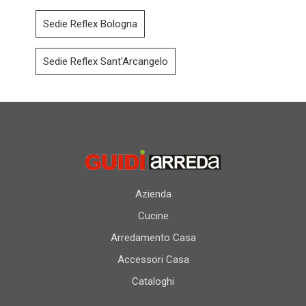
Sedie Reflex Bologna
Sedie Reflex Sant'Arcangelo
Azienda
Cucine
Arredamento Casa
Accessori Casa
Cataloghi