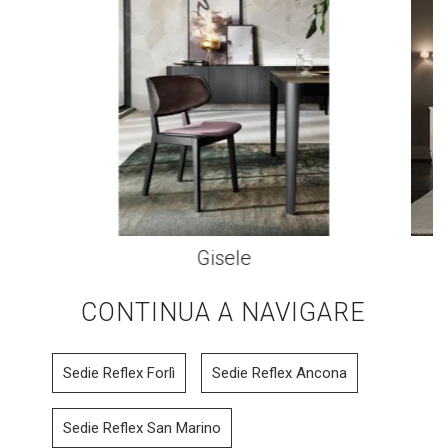
Gisele
CONTINUA A NAVIGARE
Sedie Reflex Forlì
Sedie Reflex Ancona
Sedie Reflex San Marino