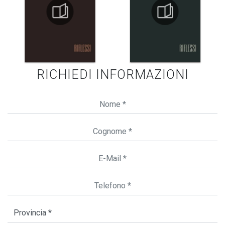
RICHIEDI INFORMAZIONI