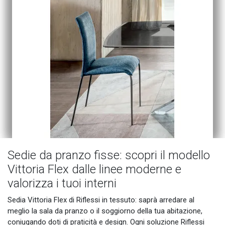
Sedie da pranzo fisse: scopri il modello
Vittoria Flex dalle linee moderne e
valorizza i tuoi interni
Sedia Vittoria Flex di Riflessi in tessuto: saprà arredare al
meglio la sala da pranzo o il soggiorno della tua abitazione,
coniugando doti di praticità e design. Ogni soluzione Riflessi