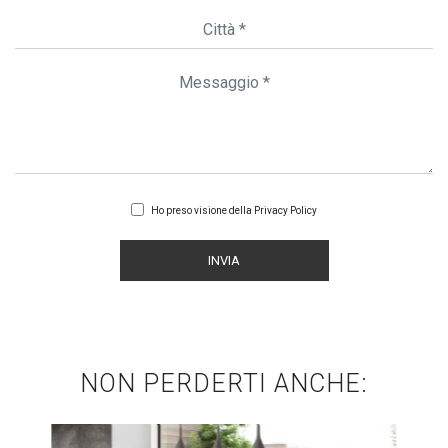
Ho preso visione della
Privacy Policy
INVIA
NON PERDERTI ANCHE: