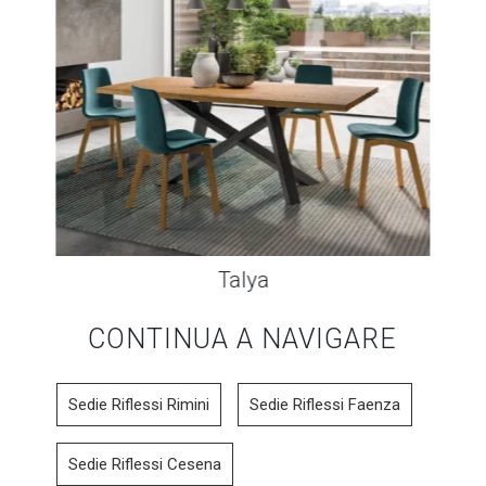
Talya
CONTINUA A NAVIGARE
Sedie Riflessi Rimini
Sedie Riflessi Faenza
Sedie Riflessi Cesena