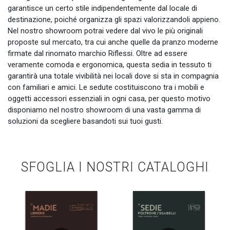
garantisce un certo stile indipendentemente dal locale di
destinazione, poiché organizza gli spazi valorizzandoli appieno.
Nel nostro showroom potrai vedere dal vivo le più originali
proposte sul mercato, tra cui anche quelle da pranzo moderne
firmate dal rinomato marchio Riflessi. Oltre ad essere
veramente comoda e ergonomica, questa sedia in tessuto ti
garantirà una totale vivibilità nei locali dove si sta in compagnia
con familiari e amici. Le sedute costituiscono tra i mobili e
oggetti accessori essenziali in ogni casa, per questo motivo
disponiamo nel nostro showroom di una vasta gamma di
soluzioni da scegliere basandoti sui tuoi gusti.
SFOGLIA I NOSTRI CATALOGHI