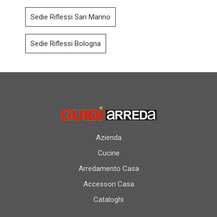
Sedie Riflessi San Marino
Sedie Riflessi Bologna
Azienda
Cucine
Arredamento Casa
Accessori Casa
Cataloghi