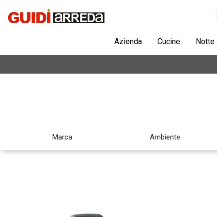
Azienda
Cucine
Notte
Marca
Ambiente