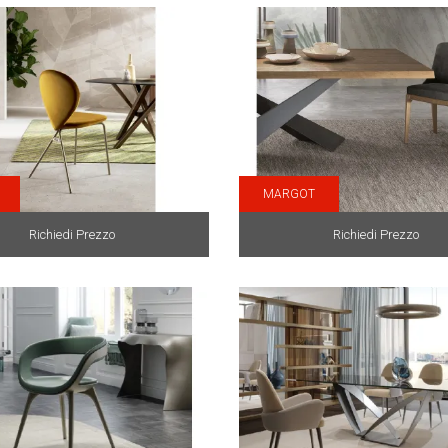
MARGOT
Richiedi Prezzo
Richiedi Prezzo