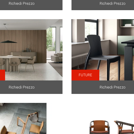
Richiedi Prezzo
Richiedi Prezzo
FUTURE
Richiedi Prezzo
Richiedi Prezzo