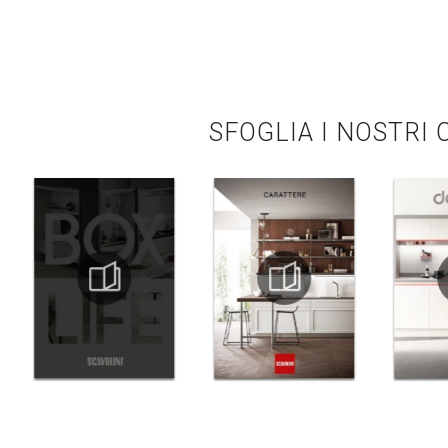
SFOGLIA I NOSTRI