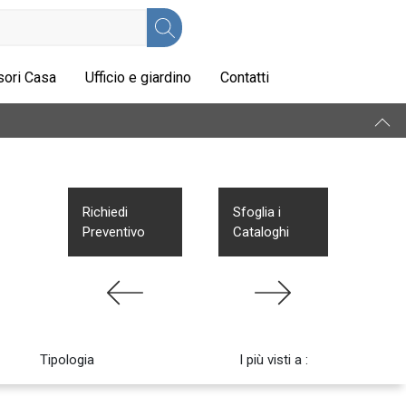
ori Casa
Ufficio e giardino
Contatti
Richiedi
Sfoglia i
Preventivo
Cataloghi
Tipologia
I più visti a :