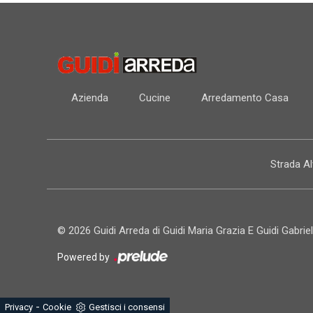
Azienda
Cucine
Arredamento Casa
Strada A
© 2026 Guidi Arreda di Guidi Maria Grazia E Guidi Gabriel
Powered by
-
Privacy
Cookie
Gestisci i consensi