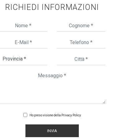
RICHIEDI INFORMAZIONI
Ho preso visione della
Privacy Policy
INVIA