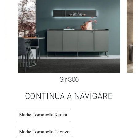
Sir S06
CONTINUA A NAVIGARE
Madie Tomasella Rimini
Madie Tomasella Faenza