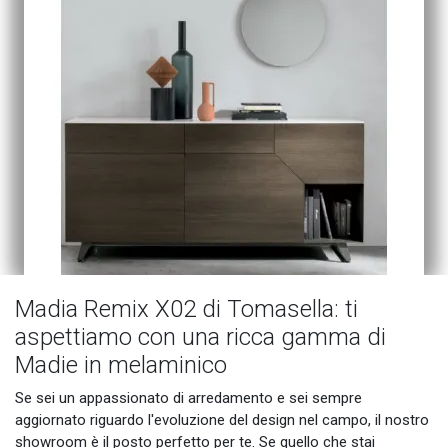
Madia Remix X02 di Tomasella: ti
aspettiamo con una ricca gamma di
Madie in melaminico
Se sei un appassionato di arredamento e sei sempre
aggiornato riguardo l'evoluzione del design nel campo, il nostro
showroom è il posto perfetto per te. Se quello che stai