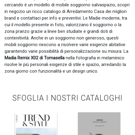
cercando è un modello di mobile soggiorno salvaspazio, scopri
in negozio un ricco catalogo di Arredamento Casa dei migliori
brand e contattaci per info e preventivi. Le Madie moderne, tra
cui il modello presente in foto, valorizzano il soggiorno o la
zona pranzo grazie a linee ben studiate e grandi doti di
contenitività. Anche in un soggiorno non generoso, questi
mobili soggiorno riescono a risolvere varie esigenze abitative
garantendo varie possibilità di personalizzazione su misura. La
Madia Remix X02 di Tomasella
nella fotografia in melaminico
risolve le più personali esigenze di stile e spazio, arredando la
zona giorno con funzionalità e un design unico.
SFOGLIA I NOSTRI CATALOGHI