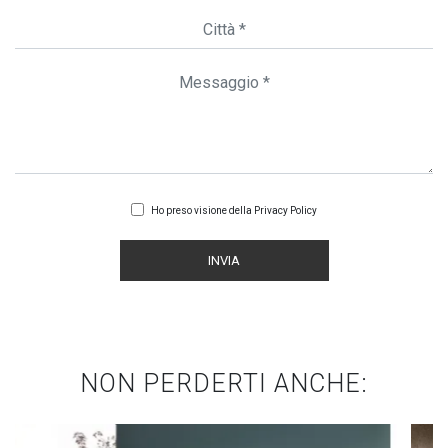
Ho preso visione della
Privacy Policy
INVIA
NON PERDERTI ANCHE: