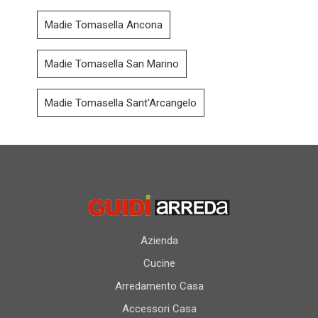
Madie Tomasella Ancona
Madie Tomasella San Marino
Madie Tomasella Sant'Arcangelo
Azienda
Cucine
Arredamento Casa
Accessori Casa