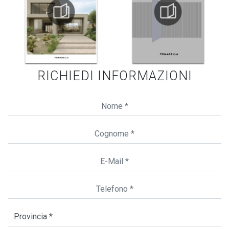
RICHIEDI INFORMAZIONI