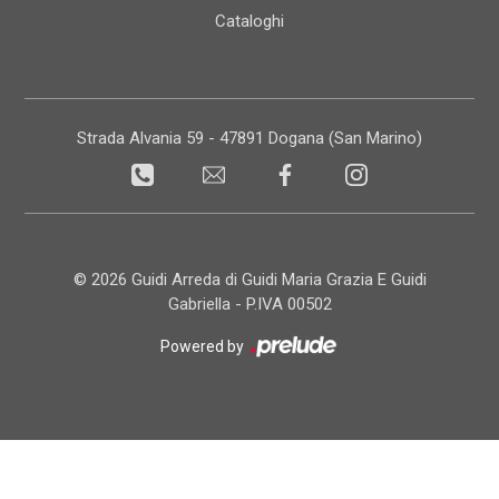
Cataloghi
Strada Alvania 59 - 47891 Dogana (San Marino)
© 2026 Guidi Arreda di Guidi Maria Grazia E Guidi
Gabriella - P.IVA 00502
Powered by