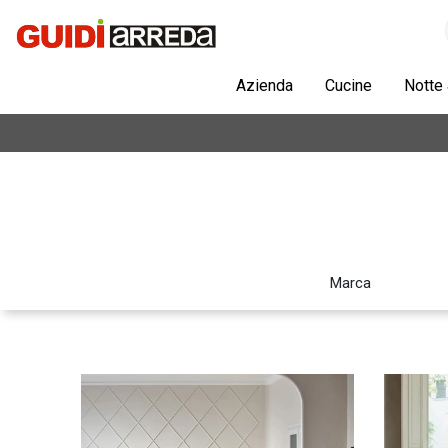
Azienda
Cucine
Notte
Marca