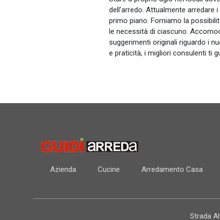
dell'arredo. Attualmente arredare i 
primo piano. Forniamo la possibilit
le necessità di ciascuno. Accomoda
suggerimenti originali riguardo i nu
e praticità, i migliori consulenti ti
Azienda
Cucine
Arredamento Casa
Strada A