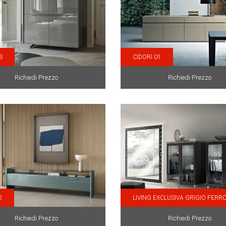
3
CIDORI 01
Richiedi Prezzo
Richiedi Prezzo
O
LIVING EXCLUSIVA GRIGIO FERR
Richiedi Prezzo
Richiedi Prezzo