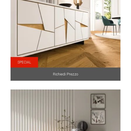
SPECIAL
Richiedi Prezzo