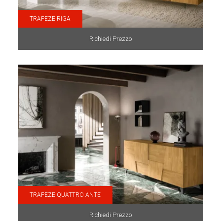
TRAPEZE RIGA
Richiedi Prezzo
TRAPEZE QUATTRO ANTE
Richiedi Prezzo