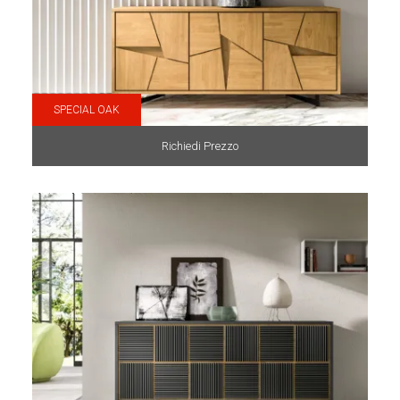
SPECIAL OAK
Richiedi Prezzo