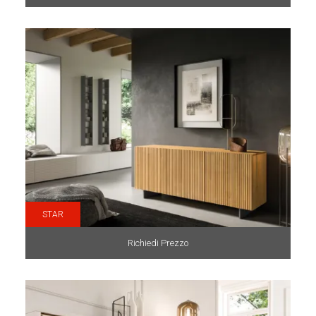
STAR
Richiedi Prezzo