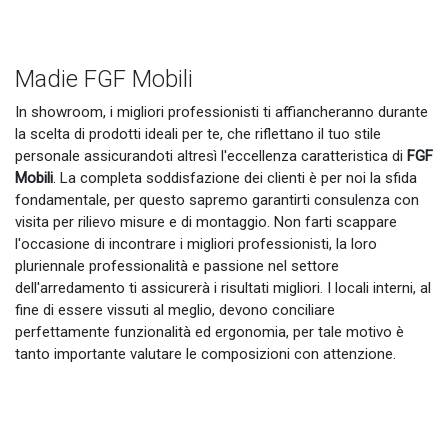
Madie FGF Mobili
In showroom, i migliori professionisti ti affiancheranno durante
la scelta di prodotti ideali per te, che riflettano il tuo stile
personale assicurandoti altresì l'eccellenza caratteristica di
FGF
Mobili
. La completa soddisfazione dei clienti è per noi la sfida
fondamentale, per questo sapremo garantirti consulenza con
visita per rilievo misure e di montaggio. Non farti scappare
l'occasione di incontrare i migliori professionisti, la loro
pluriennale professionalità e passione nel settore
dell'arredamento ti assicurerà i risultati migliori. I locali interni, al
fine di essere vissuti al meglio, devono conciliare
perfettamente funzionalità ed ergonomia, per tale motivo è
tanto importante valutare le composizioni con attenzione.