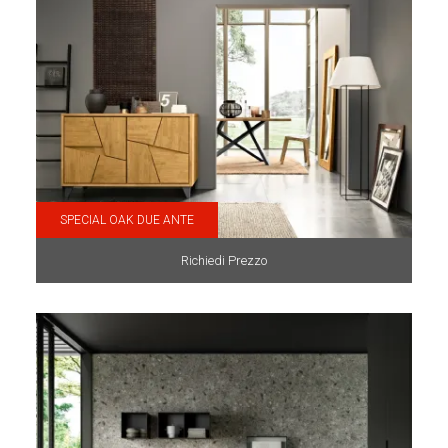
SPECIAL OAK DUE ANTE
Richiedi Prezzo