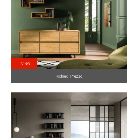
LIVING
Richiedi Prezzo