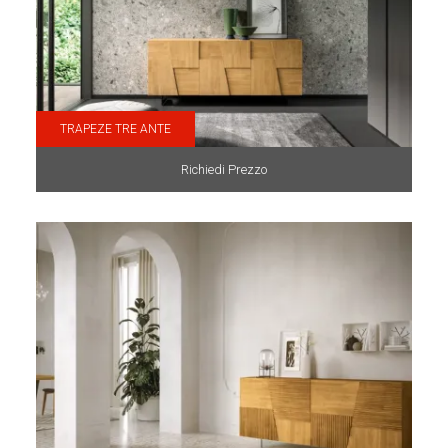
TRAPEZE TRE ANTE
Richiedi Prezzo