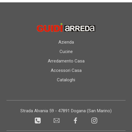
Azienda
Cucine
Arredamento Casa
Accessori Casa
Cataloghi
Strada Alvania 59 - 47891 Dogana (San Marino)