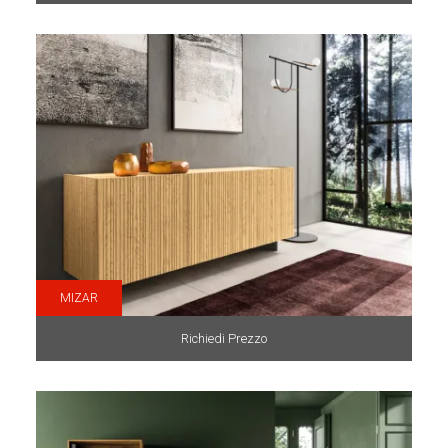
MIZAR
Richiedi Prezzo