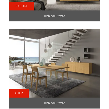
DSQUARE
Richiedi Prezzo
ALTER
Richiedi Prezzo