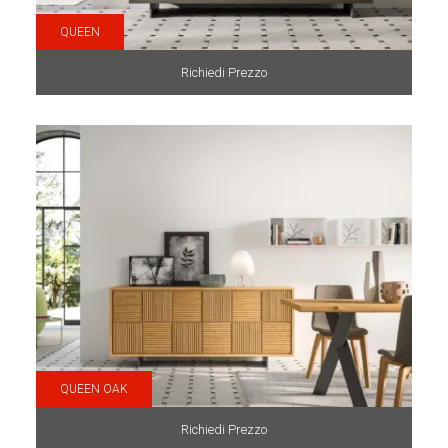
QUEEN
Richiedi Prezzo
QUEEN OAK
Richiedi Prezzo