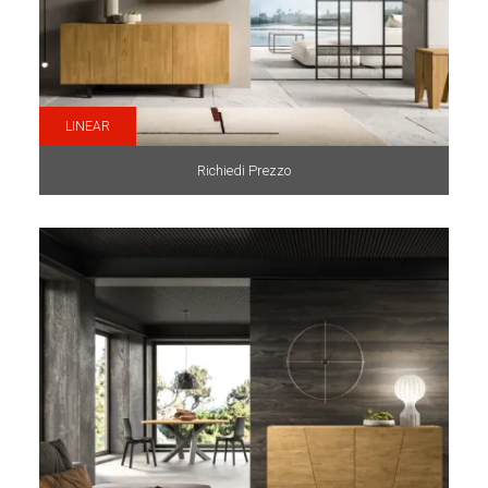
LINEAR
Richiedi Prezzo