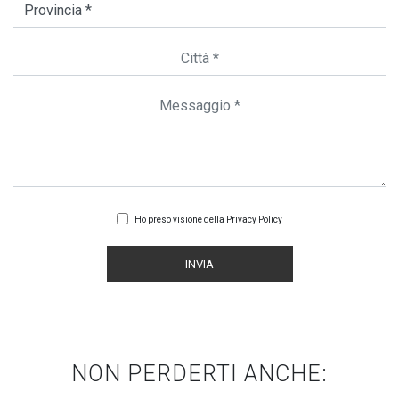
Ho preso visione della
Privacy Policy
INVIA
NON PERDERTI ANCHE: