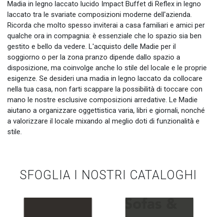
Madia in legno laccato lucido Impact Buffet di Reflex in legno
laccato tra le svariate composizioni moderne dell'azienda.
Ricorda che molto spesso inviterai a casa familiari e amici per
qualche ora in compagnia: è essenziale che lo spazio sia ben
gestito e bello da vedere. L'acquisto delle Madie per il
soggiorno o per la zona pranzo dipende dallo spazio a
disposizione, ma coinvolge anche lo stile del locale e le proprie
esigenze. Se desideri una madia in legno laccato da collocare
nella tua casa, non farti scappare la possibilità di toccare con
mano le nostre esclusive composizioni arredative. Le Madie
aiutano a organizzare oggettistica varia, libri e giornali, nonché
a valorizzare il locale mixando al meglio doti di funzionalità e
stile.
SFOGLIA I NOSTRI CATALOGHI