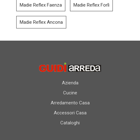
Madie Reflex Faenza
Madie Reflex Forlì
Madie Reflex Ancona
Azienda
Cucine
Arredamento Casa
Accessori Casa
Cataloghi