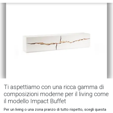
Ti aspettiamo con una ricca gamma di
composizioni moderne per il living come
il modello Impact Buffet
Per un living o una zona pranzo di tutto rispetto, scegli questa