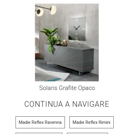
Solaris Grafite Opaco
CONTINUA A NAVIGARE
Madie Reflex Ravenna
Madie Reflex Rimini