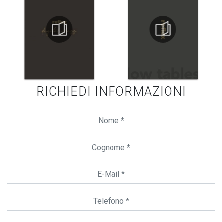
RICHIEDI INFORMAZIONI