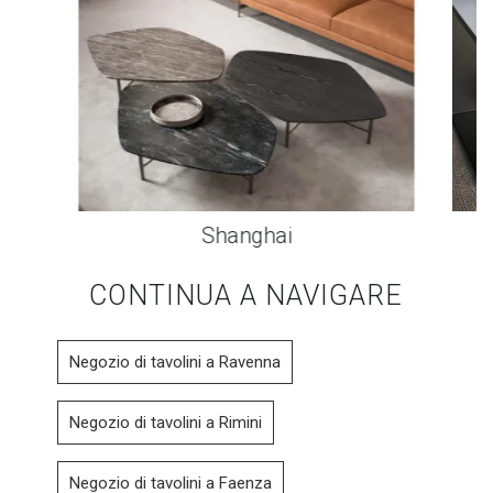
Shanghai
CONTINUA A NAVIGARE
Negozio di tavolini a Ravenna
Negozio di tavolini a Rimini
Negozio di tavolini a Faenza