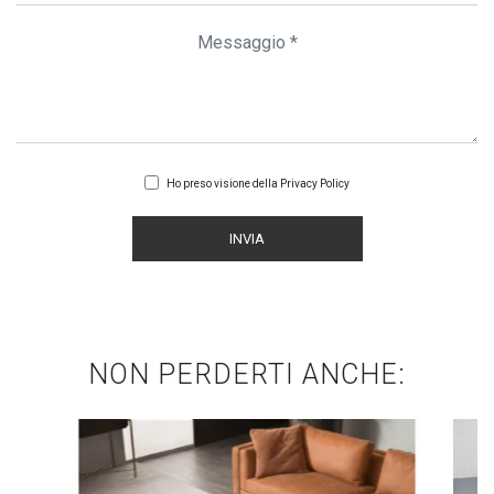
Ho preso visione della
Privacy Policy
INVIA
NON PERDERTI ANCHE: