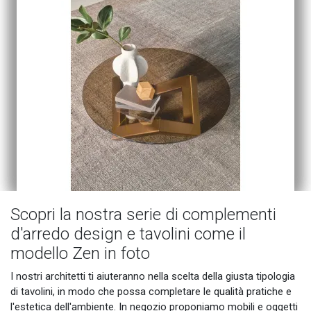
Scopri la nostra serie di complementi
d'arredo design e tavolini come il
modello Zen in foto
I nostri architetti ti aiuteranno nella scelta della giusta tipologia
di tavolini, in modo che possa completare le qualità pratiche e
l'estetica dell'ambiente. In negozio proponiamo mobili e oggetti