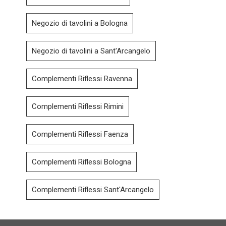
Negozio di tavolini a Bologna
Negozio di tavolini a Sant'Arcangelo
Complementi Riflessi Ravenna
Complementi Riflessi Rimini
Complementi Riflessi Faenza
Complementi Riflessi Bologna
Complementi Riflessi Sant'Arcangelo