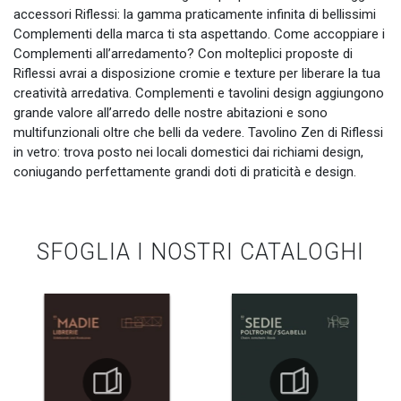
accessori Riflessi: la gamma praticamente infinita di bellissimi
Complementi della marca ti sta aspettando. Come accoppiare i
Complementi all’arredamento? Con molteplici proposte di
Riflessi avrai a disposizione cromie e texture per liberare la tua
creatività arredativa. Complementi e tavolini design aggiungono
grande valore all’arredo delle nostre abitazioni e sono
multifunzionali oltre che belli da vedere. Tavolino Zen di Riflessi
in vetro: trova posto nei locali domestici dai richiami design,
coniugando perfettamente grandi doti di praticità e design.
SFOGLIA I NOSTRI CATALOGHI