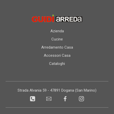
Azienda
Cucine
Arredamento Casa
Accessori Casa
Cataloghi
Strada Alvania 59 - 47891 Dogana (San Marino)