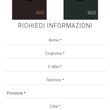
RICHIEDI INFORMAZIONI