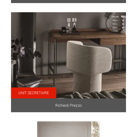
UNIT SECRETAIRE
Richiedi Prezzo