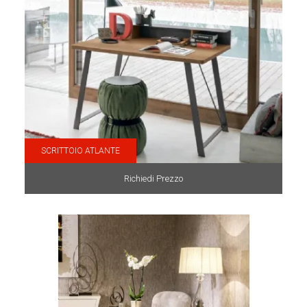
SCRITTOIO ATLANTE
Richiedi Prezzo