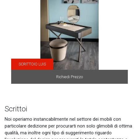
SCRITTOIO LUIS
Richiedi Prezzo
Scrittoi
Noi operiamo instancabilmente nel settore dei mobili con
particolare dedizione per procurarti non solo glimobili di ottima
qualità, ma inoltre ogni tipo di suggerimento riguardo