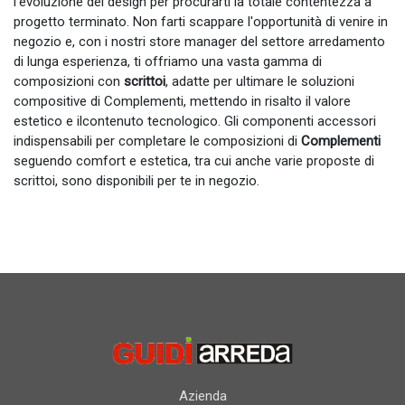
l'evoluzione del design per procurarti la totale contentezza a
progetto terminato. Non farti scappare l'opportunità di venire in
negozio e, con i nostri store manager del settore arredamento
di lunga esperienza, ti offriamo una vasta gamma di
composizioni con
scrittoi
, adatte per ultimare le soluzioni
compositive di Complementi, mettendo in risalto il valore
estetico e ilcontenuto tecnologico. Gli componenti accessori
indispensabili per completare le composizioni di
Complementi
seguendo comfort e estetica, tra cui anche varie proposte di
scrittoi, sono disponibili per te in negozio.
Azienda