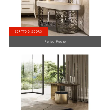
SCRITTOIO ISIDORO
Richiedi Prezzo