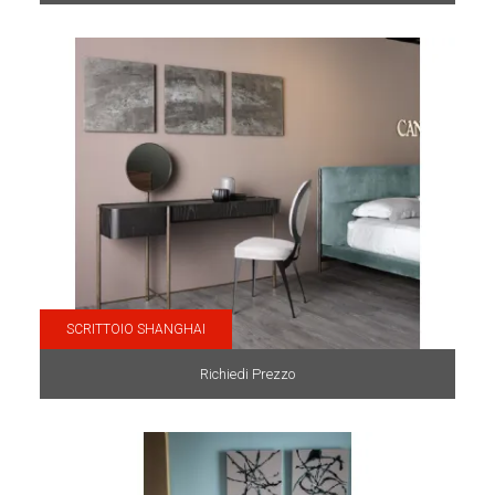
SCRITTOIO SHANGHAI
Richiedi Prezzo