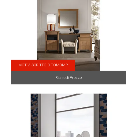
MOTIVI SCRITTOIO TOMOMP
Richiedi Prezzo