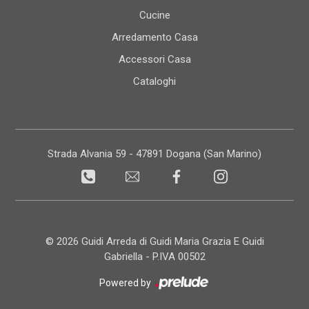
Cucine
Arredamento Casa
Accessori Casa
Cataloghi
Strada Alvania 59 - 47891 Dogana (San Marino)
© 2026 Guidi Arreda di Guidi Maria Grazia E Guidi
Gabriella - P.IVA 00502
Powered by