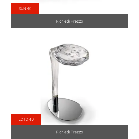
SUN 40
Richiedi Prezzo
LOTO 40
Richiedi Prezzo