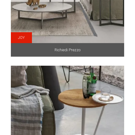
JOY
Richiedi Prezzo