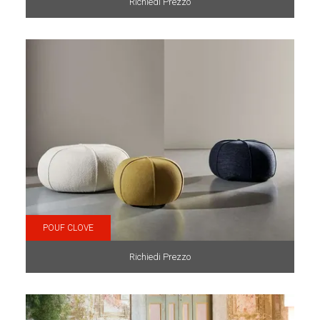
Richiedi Prezzo
POUF CLOVE
Richiedi Prezzo