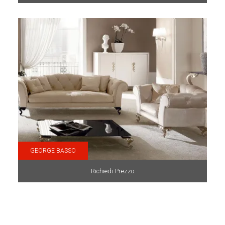
GEORGE BASSO
Richiedi Prezzo