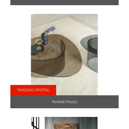
TAVOLINO CRYSTAL
Richiedi Prezzo