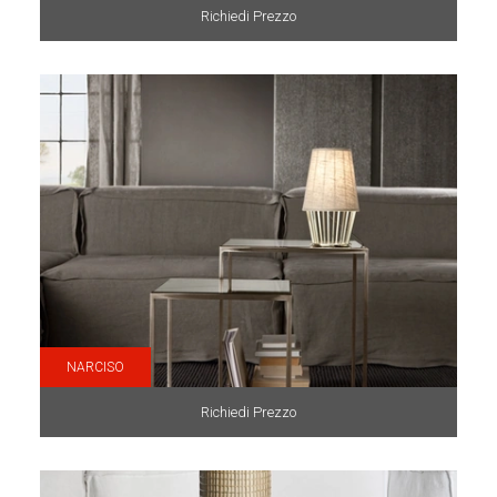
Richiedi Prezzo
NARCISO
Richiedi Prezzo