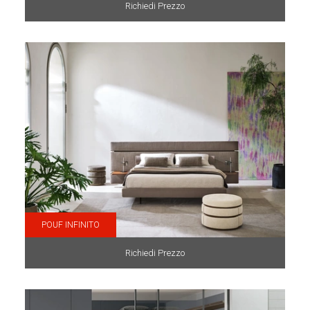
Richiedi Prezzo
POUF INFINITO
Richiedi Prezzo