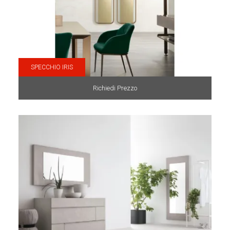
SPECCHIO IRIS
Richiedi Prezzo