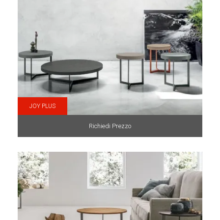
JOY PLUS
Richiedi Prezzo