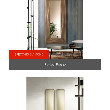
SPECCHIO DIAMOND
Richiedi Prezzo