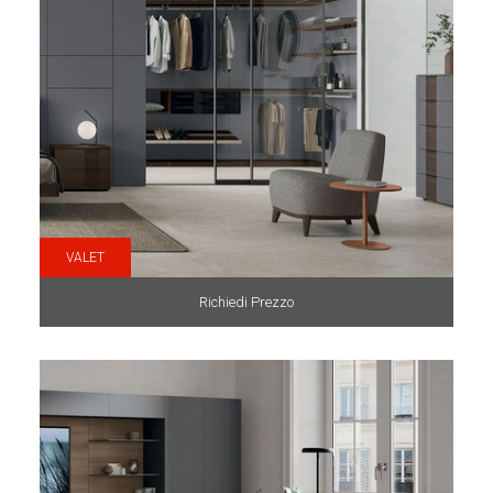
VALET
Richiedi Prezzo