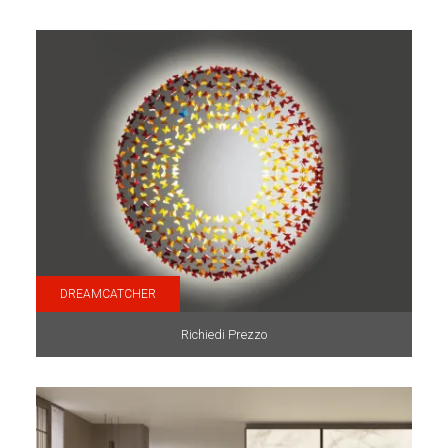
DREAMCATCHER
Richiedi Prezzo