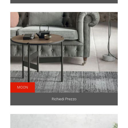
MOON
Richiedi Prezzo