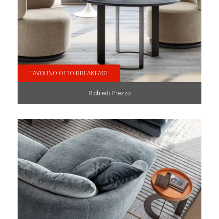
TAVOLINO OTTO BREAKFAST
Richiedi Prezzo