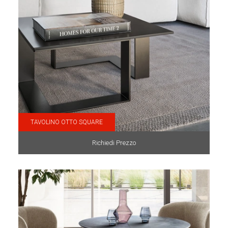
TAVOLINO OTTO SQUARE
Richiedi Prezzo