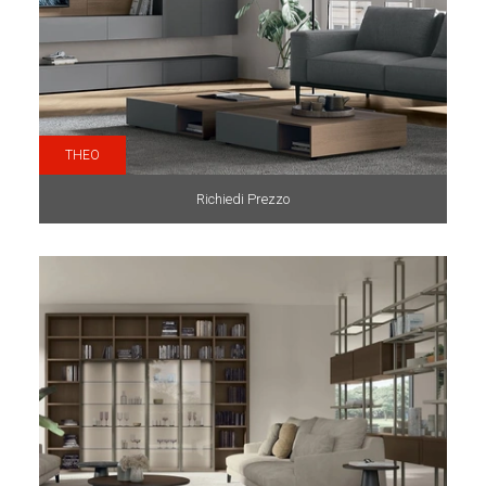
THEO
Richiedi Prezzo