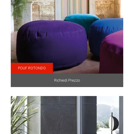
POUF ROTONDO
Richiedi Prezzo