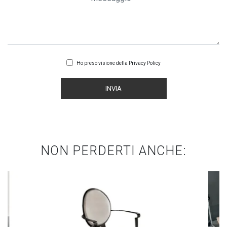
Ho preso visione della
Privacy Policy
INVIA
NON PERDERTI ANCHE: