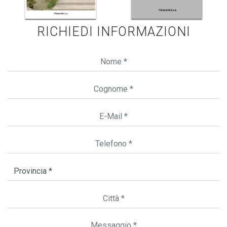
RICHIEDI INFORMAZIONI