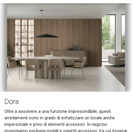
Dora
Oltre a assolvere a una funzione imprescindibile, questi
arredamenti sono in grado di enfatizzare un locale anche
impersonale e privo di elementi accessori. In negozio
proponiamo esclusivi mobili e oggetti accessori, tra cui troverai