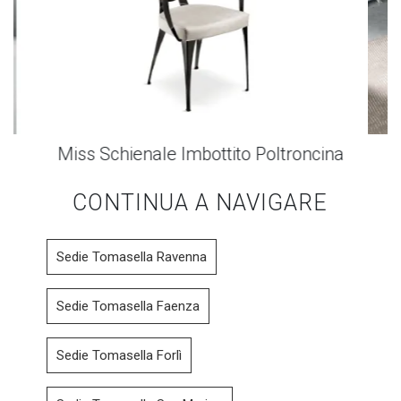
Miss Schienale Imbottito Poltroncina
CONTINUA A NAVIGARE
Sedie Tomasella Ravenna
Sedie Tomasella Faenza
Sedie Tomasella Forlì