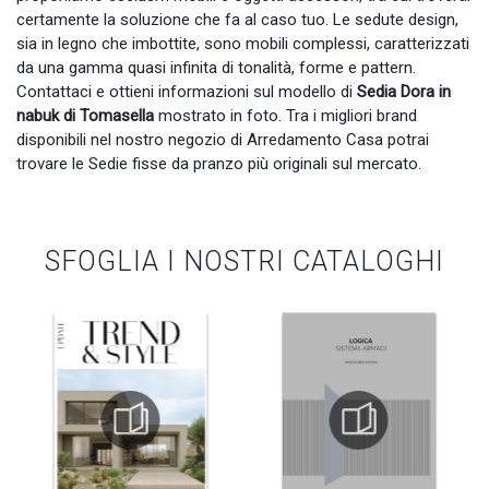
certamente la soluzione che fa al caso tuo. Le sedute design,
sia in legno che imbottite, sono mobili complessi, caratterizzati
da una gamma quasi infinita di tonalità, forme e pattern.
Contattaci e ottieni informazioni sul modello di
Sedia Dora in
nabuk di Tomasella
mostrato in foto. Tra i migliori brand
disponibili nel nostro negozio di Arredamento Casa potrai
trovare le Sedie fisse da pranzo più originali sul mercato.
SFOGLIA I NOSTRI CATALOGHI