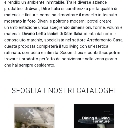
e rendilo un ambiente inimitabile. Tra le diverse aziende
produttrici di divani, Ditre Italia si caratterizza per la qualità di
materiali e finiture, come sa dimostrare il modello in tessuto
mostrato in foto. Divani e poltrone moderni: potrai creare
un'ambientazione unica scegliendo dimensioni, forme, volumi e
materiali.
Divano Letto Isabel di Ditre Italia
: ideata dal noto e
conosciuto marchio, specialista nel settore Arredamento Casa,
questa proposta completerà il tuo living con un'estetica
raffinata, comodità e intimità. Scopri di più e contattaci, potrai
trovare il prodotto perfetto da posizionare nella zona giorno
che hai sempre desiderato.
SFOGLIA I NOSTRI CATALOGHI