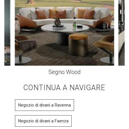
Segno Wood
CONTINUA A NAVIGARE
Negozio di divani a Ravenna
Negozio di divani a Faenza