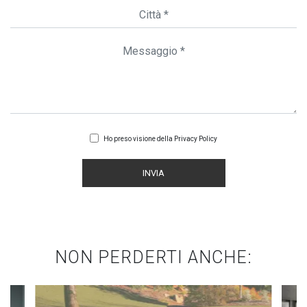
Ho preso visione della
Privacy Policy
INVIA
NON PERDERTI ANCHE: