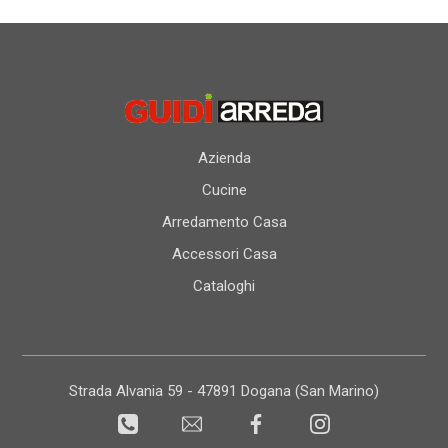
Azienda
Cucine
Arredamento Casa
Accessori Casa
Cataloghi
Strada Alvania 59 - 47891 Dogana (San Marino)