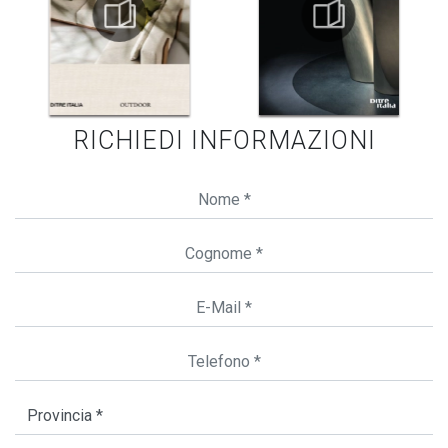
RICHIEDI INFORMAZIONI