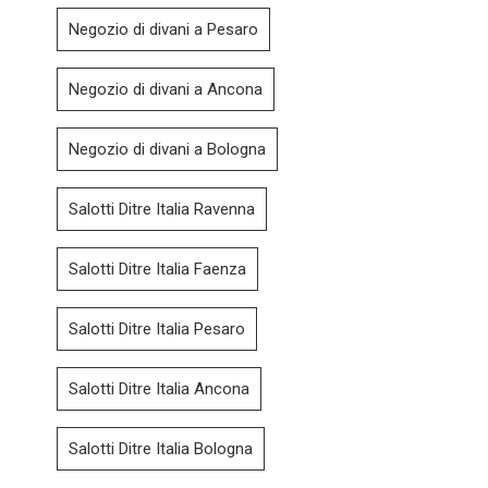
Negozio di divani a Pesaro
Negozio di divani a Ancona
Negozio di divani a Bologna
Salotti Ditre Italia Ravenna
Salotti Ditre Italia Faenza
Salotti Ditre Italia Pesaro
Salotti Ditre Italia Ancona
Salotti Ditre Italia Bologna