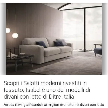
Scopri i Salotti moderni rivestiti in
tessuto: Isabel è uno dei modelli di
divani con letto di Ditre Italia
Arreda il living affidandoti ai migliori rivenditori di divani con letto