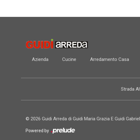
Azienda
Cucine
Arredamento Casa
Strada A
© 2026 Guidi Arreda di Guidi Maria Grazia E Guidi Gabriel
Powered by