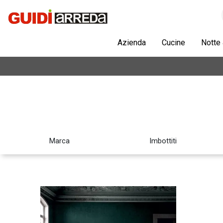
Azienda
Cucine
Notte
Marca
Imbottiti