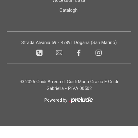
Accessori Casa
Cataloghi
Strada Alvania 59 - 47891 Dogana (San Marino)
© 2026 Guidi Arreda di Guidi Maria Grazia E Guidi
Gabriella - P.IVA 00502
Powered by