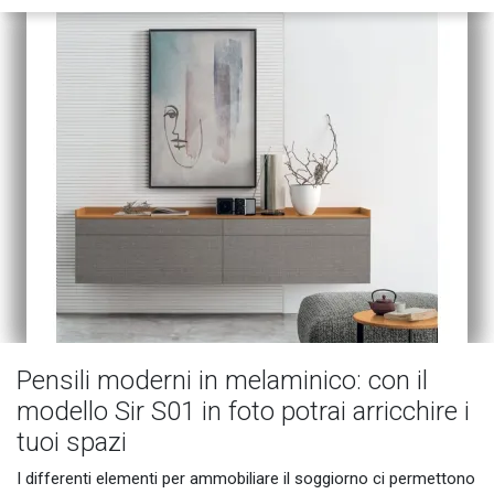
Pensili moderni in melaminico: con il
modello Sir S01 in foto potrai arricchire i
tuoi spazi
I differenti elementi per ammobiliare il soggiorno ci permettono