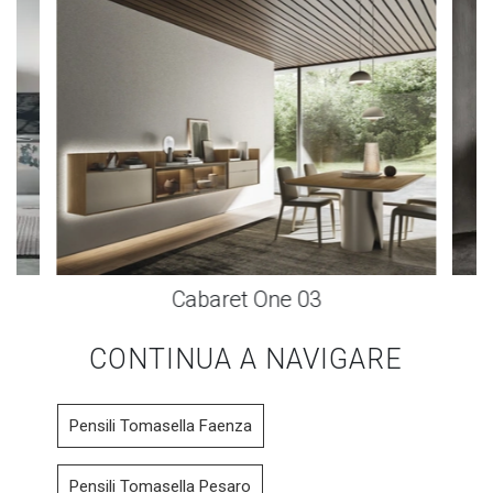
Cabaret One 03
CONTINUA A NAVIGARE
Pensili Tomasella Faenza
Pensili Tomasella Pesaro