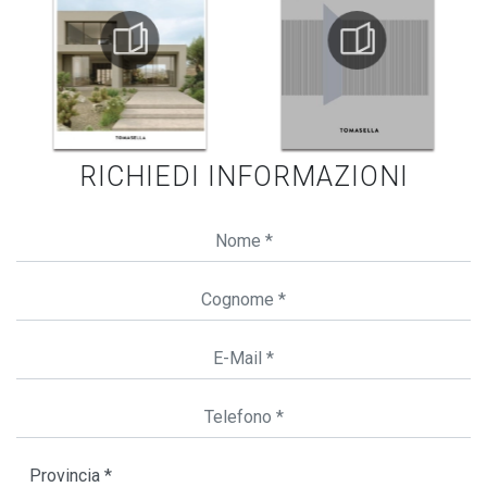
RICHIEDI INFORMAZIONI