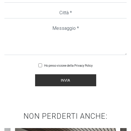
Ho preso visione della
Privacy Policy
INVIA
NON PERDERTI ANCHE: