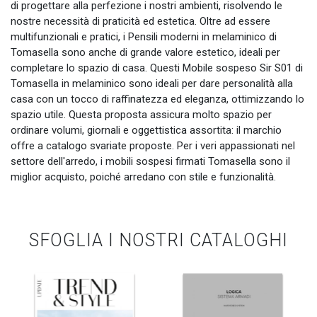
di progettare alla perfezione i nostri ambienti, risolvendo le
nostre necessità di praticità ed estetica. Oltre ad essere
multifunzionali e pratici, i Pensili moderni in melaminico di
Tomasella sono anche di grande valore estetico, ideali per
completare lo spazio di casa. Questi Mobile sospeso Sir S01 di
Tomasella in melaminico sono ideali per dare personalità alla
casa con un tocco di raffinatezza ed eleganza, ottimizzando lo
spazio utile. Questa proposta assicura molto spazio per
ordinare volumi, giornali e oggettistica assortita: il marchio
offre a catalogo svariate proposte. Per i veri appassionati nel
settore dell'arredo, i mobili sospesi firmati Tomasella sono il
miglior acquisto, poiché arredano con stile e funzionalità.
SFOGLIA I NOSTRI CATALOGHI