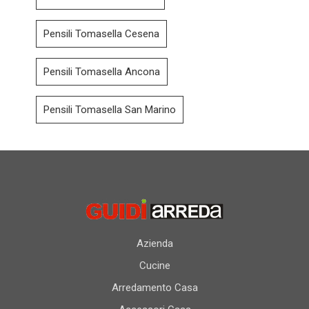
Pensili Tomasella Cesena
Pensili Tomasella Ancona
Pensili Tomasella San Marino
Azienda
Cucine
Arredamento Casa