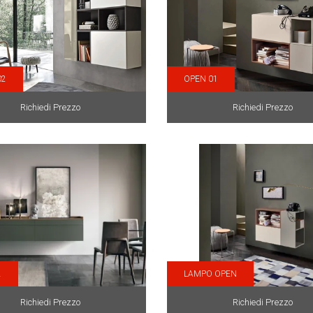
02
OPEN 01
Richiedi Prezzo
Richiedi Prezzo
2
LAMPO OPEN
Richiedi Prezzo
Richiedi Prezzo