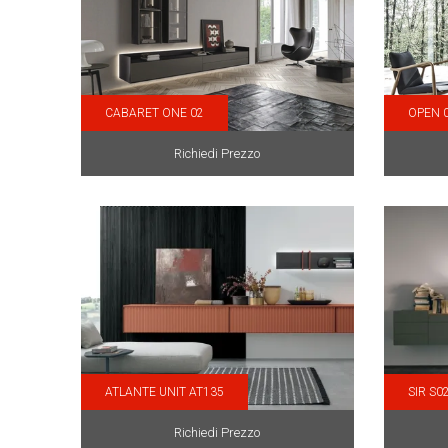
CABARET ONE 02
OPEN 
Richiedi Prezzo
ATLANTE UNIT AT135
SIR S0
Richiedi Prezzo