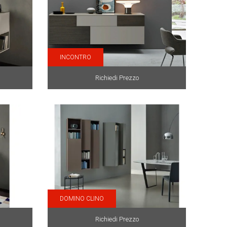
INCONTRO
Richiedi Prezzo
DOMINO CLINO
Richiedi Prezzo