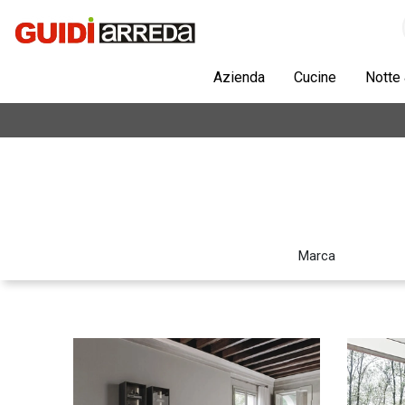
Azienda
Cucine
Notte
Marca