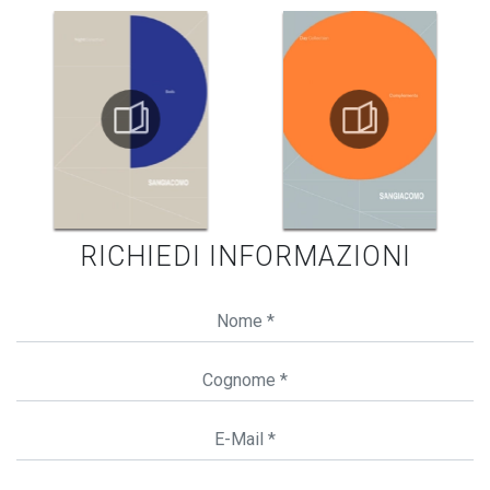
RICHIEDI INFORMAZIONI