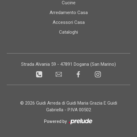
Cucine
Arredamento Casa
Accessori Casa
Cataloghi
Strada Alvania 59 - 47891 Dogana (San Marino)
© 2026 Guidi Arreda di Guidi Maria Grazia E Guidi
Gabriella - P.IVA 00502
Powered by