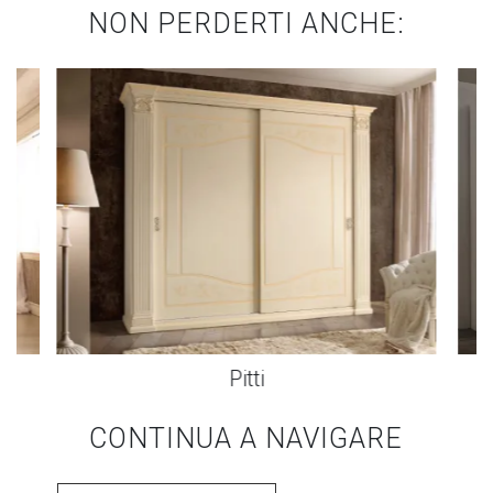
NON PERDERTI ANCHE:
Pitti
CONTINUA A NAVIGARE