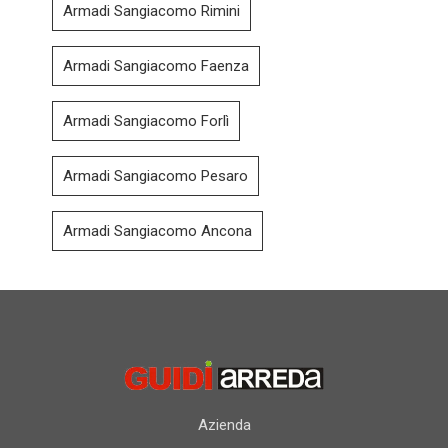
Armadi Sangiacomo Rimini
Armadi Sangiacomo Faenza
Armadi Sangiacomo Forlì
Armadi Sangiacomo Pesaro
Armadi Sangiacomo Ancona
Azienda