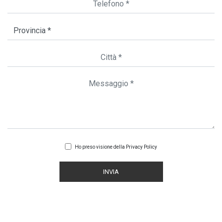
Ho preso visione della
Privacy Policy
INVIA