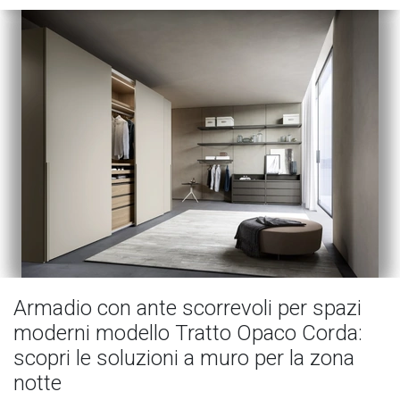
Armadio con ante scorrevoli per spazi
moderni modello Tratto Opaco Corda:
scopri le soluzioni a muro per la zona
notte