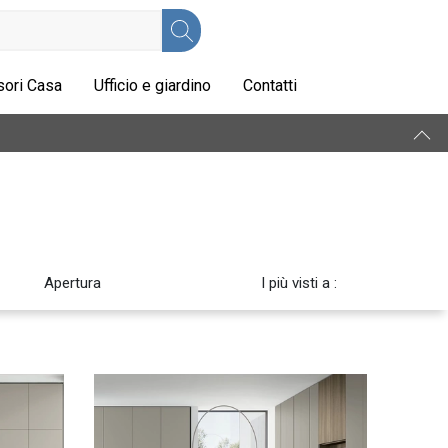
ori Casa
Ufficio e giardino
Contatti
Apertura
I più visti a :