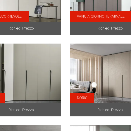
 SCORREVOLE
VANO A GIORNO TERMINALE
Richiedi Prezzo
Richiedi Prezzo
DORIS
Richiedi Prezzo
Richiedi Prezzo