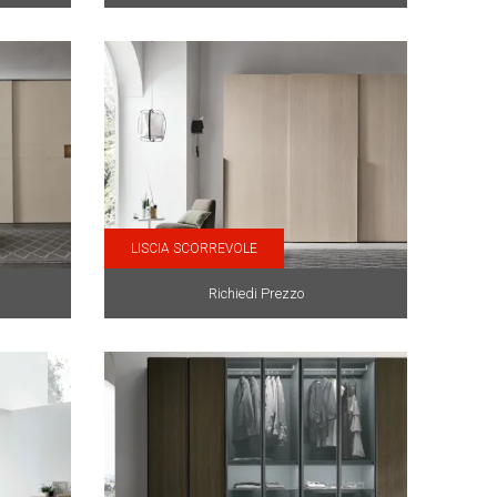
LISCIA SCORREVOLE
Richiedi Prezzo