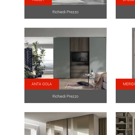
Richiedi Prezzo
ANTA GOLA
MERID
Richiedi Prezzo