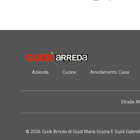
Azienda
Cucine
Arredamento Casa
Strada A
© 2026 Guidi Arreda di Guidi Maria Grazia E Guidi Gabriel