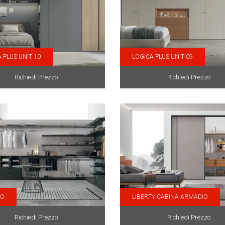
 PLUS UNIT 10
LOGICA PLUS UNIT 09
Richiedi Prezzo
Richiedi Prezzo
CO
LIBERTY CABINA ARMADIO
Richiedi Prezzo
Richiedi Prezzo