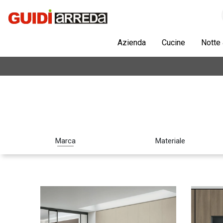
Azienda
Cucine
Notte
Marca
Materiale