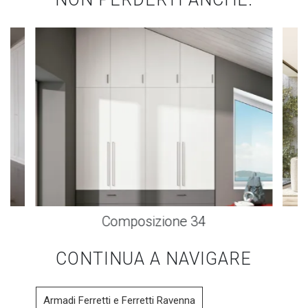
Composizione 34
CONTINUA A NAVIGARE
Armadi Ferretti e Ferretti Ravenna