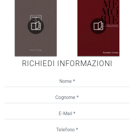
RICHIEDI INFORMAZIONI