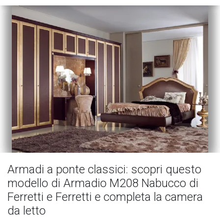
Armadi a ponte classici: scopri questo
modello di Armadio M208 Nabucco di
Ferretti e Ferretti e completa la camera
da letto