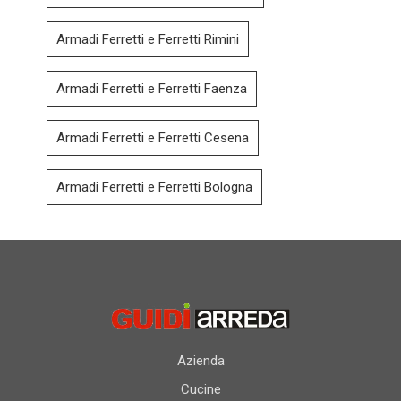
Armadi Ferretti e Ferretti Rimini
Armadi Ferretti e Ferretti Faenza
Armadi Ferretti e Ferretti Cesena
Armadi Ferretti e Ferretti Bologna
Azienda
Cucine