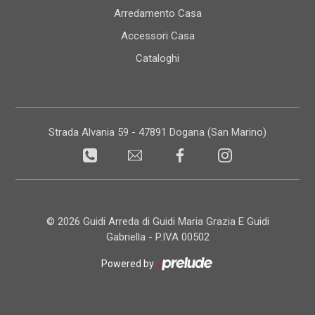
Arredamento Casa
Accessori Casa
Cataloghi
Strada Alvania 59 - 47891 Dogana (San Marino)
© 2026 Guidi Arreda di Guidi Maria Grazia E Guidi
Gabriella - P.IVA 00502
Powered by