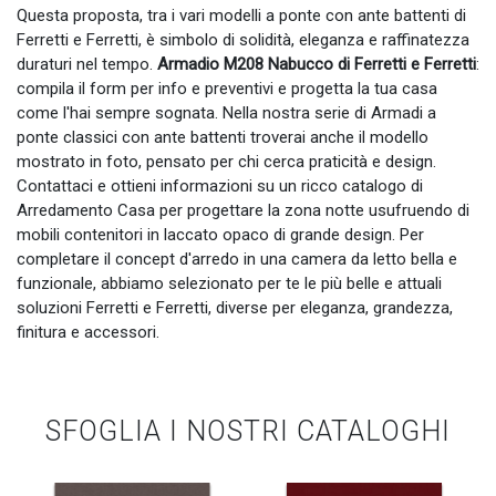
Questa proposta, tra i vari modelli a ponte con ante battenti di
Ferretti e Ferretti, è simbolo di solidità, eleganza e raffinatezza
duraturi nel tempo.
Armadio M208 Nabucco di Ferretti e Ferretti
:
compila il form per info e preventivi e progetta la tua casa
come l'hai sempre sognata. Nella nostra serie di Armadi a
ponte classici con ante battenti troverai anche il modello
mostrato in foto, pensato per chi cerca praticità e design.
Contattaci e ottieni informazioni su un ricco catalogo di
Arredamento Casa per progettare la zona notte usufruendo di
mobili contenitori in laccato opaco di grande design. Per
completare il concept d'arredo in una camera da letto bella e
funzionale, abbiamo selezionato per te le più belle e attuali
soluzioni Ferretti e Ferretti, diverse per eleganza, grandezza,
finitura e accessori.
SFOGLIA I NOSTRI CATALOGHI