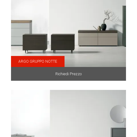
ARGO GRUPPO NOTTE
Richiedi Prezzo