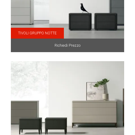
TIVOLI GRUPPO NOTTE
Richiedi Prezzo