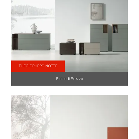
THEO GRUPPO NOTTE
Richiedi Prezzo