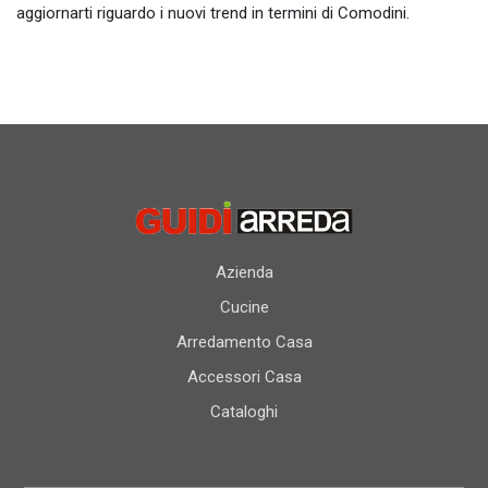
aggiornarti riguardo i nuovi trend in termini di Comodini.
Azienda
Cucine
Arredamento Casa
Accessori Casa
Cataloghi