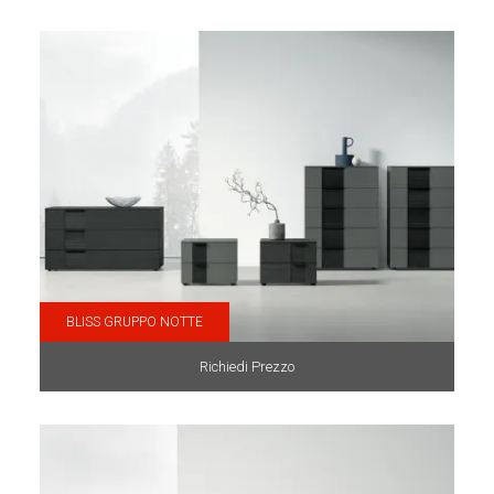
BLISS GRUPPO NOTTE
Richiedi Prezzo