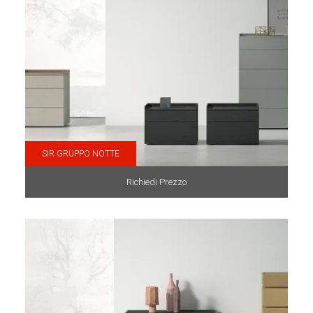
SIR GRUPPO NOTTE
Richiedi Prezzo