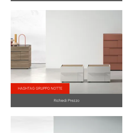
HASHTAG GRUPPO NOTTE
Richiedi Prezzo