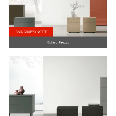
PASS GRUPPO NOTTE
Richiedi Prezzo