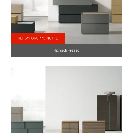
REPLAY GRUPPO NOTTE
Richiedi Prezzo