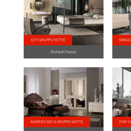
CITY GRUPPO NOTTE
MIRAG
Richiedi Prezzo
MORFEO M210 GRUPPO NOTTE
FOR Y