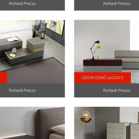
Richiedi Prezzo
Richiedi Prezzo
CIDORI COMÒ LACCATO
Richiedi Prezzo
Richiedi Prezzo