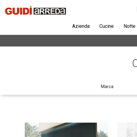
Azienda
Cucine
Notte
Marca