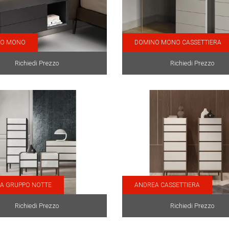
NO MONO
DOMINO MONO CASSETTIERA
Richiedi Prezzo
Richiedi Prezzo
A GRUPPO NOTTE
ANDREA CASSETTIERA
Richiedi Prezzo
Richiedi Prezzo