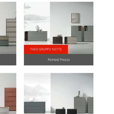
THEO GRUPPO NOTTE
Richiedi Prezzo