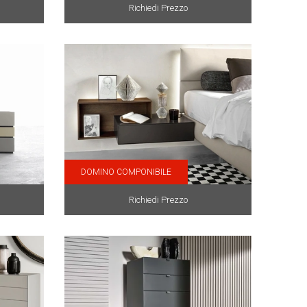
Richiedi Prezzo
DOMINO COMPONIBILE
Richiedi Prezzo