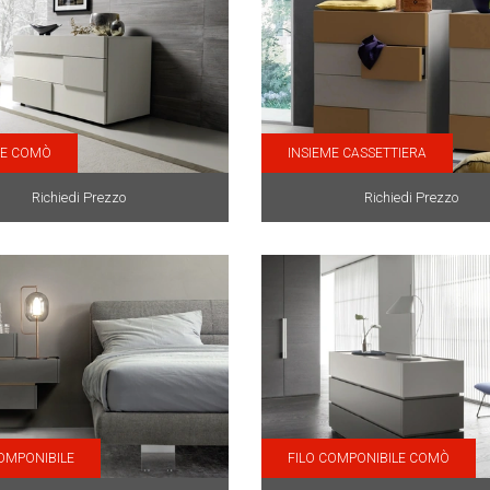
ME COMÒ
INSIEME CASSETTIERA
Richiedi Prezzo
Richiedi Prezzo
COMPONIBILE
FILO COMPONIBILE COMÒ