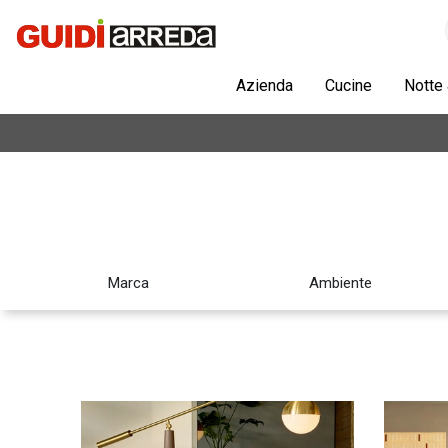
Azienda
Cucine
Notte
Marca
Ambiente