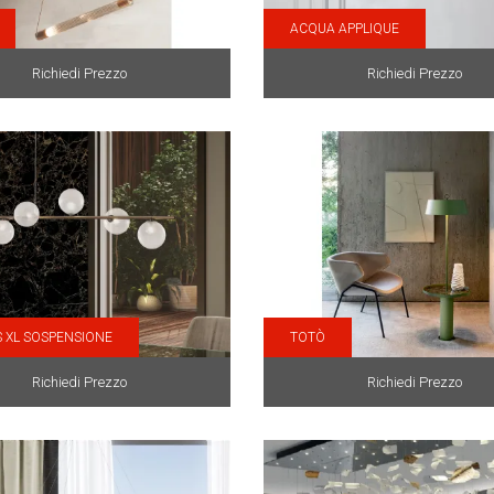
ACQUA APPLIQUE
Richiedi Prezzo
Richiedi Prezzo
S XL SOSPENSIONE
TOTÒ
Richiedi Prezzo
Richiedi Prezzo