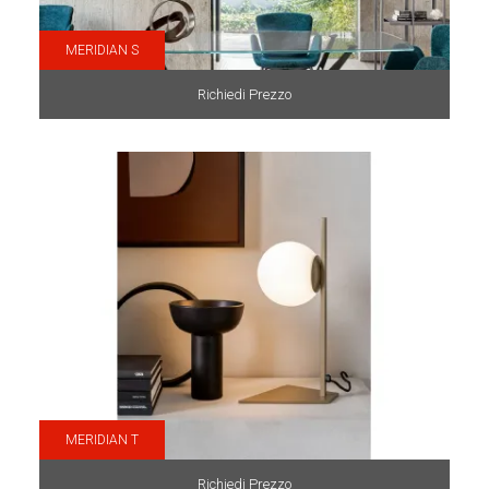
MERIDIAN S
Richiedi Prezzo
MERIDIAN T
Richiedi Prezzo