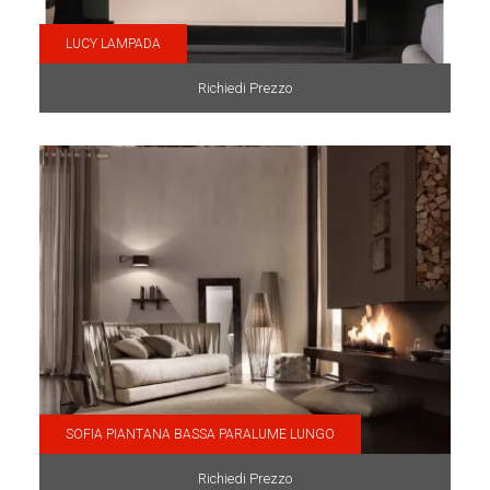
LUCY LAMPADA
Richiedi Prezzo
SOFIA PIANTANA BASSA PARALUME LUNGO
Richiedi Prezzo