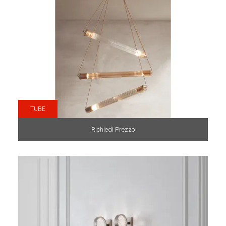
TUBE
Richiedi Prezzo