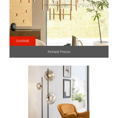
CHARME
Richiedi Prezzo