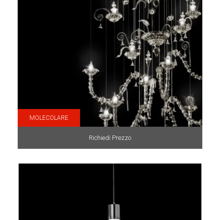
MOLECOLARE
Richiedi Prezzo