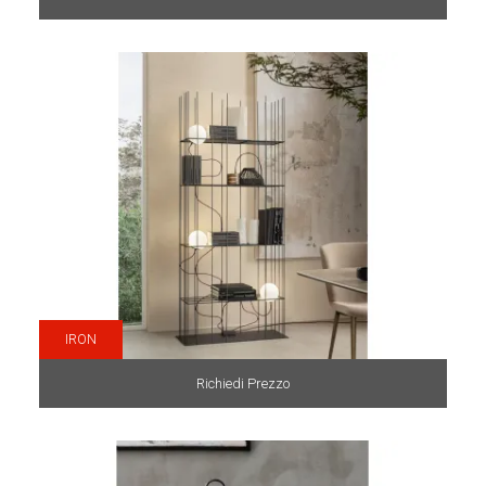
IRON
Richiedi Prezzo