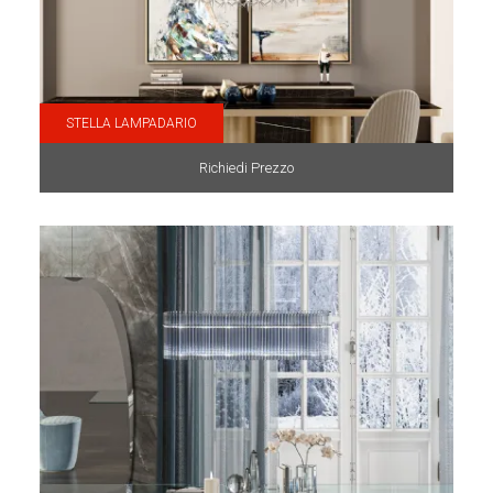
STELLA LAMPADARIO
Richiedi Prezzo