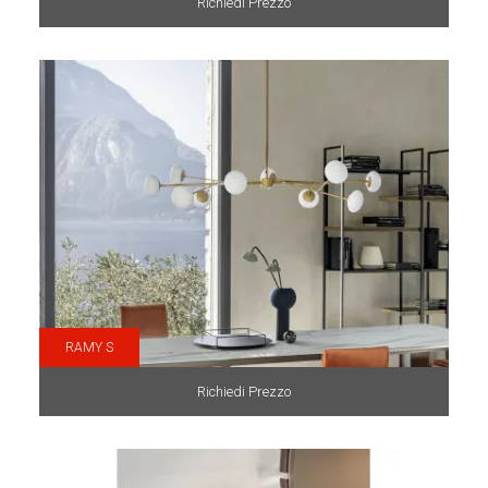
Richiedi Prezzo
RAMY S
Richiedi Prezzo