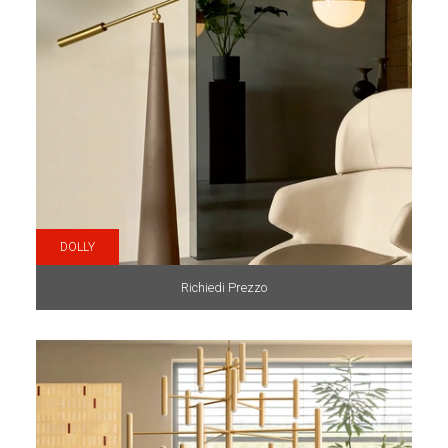
DOLLY
Richiedi Prezzo