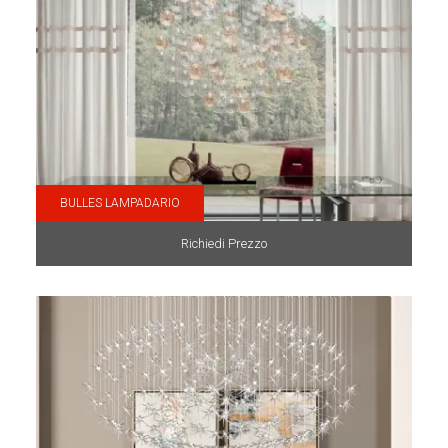
BULLES LAMPADARIO
Richiedi Prezzo