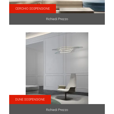
CERCHIO SOSPENSIONE
Richiedi Prezzo
DUNE SOSPENSIONE
Richiedi Prezzo