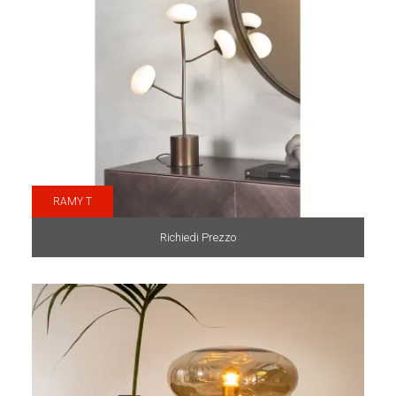
RAMY T
Richiedi Prezzo