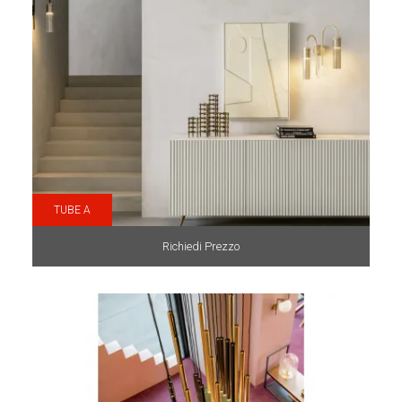
TUBE A
Richiedi Prezzo