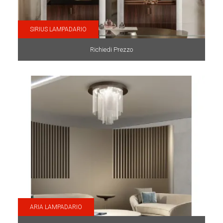
SIRIUS LAMPADARIO
Richiedi Prezzo
ARIA LAMPADARIO