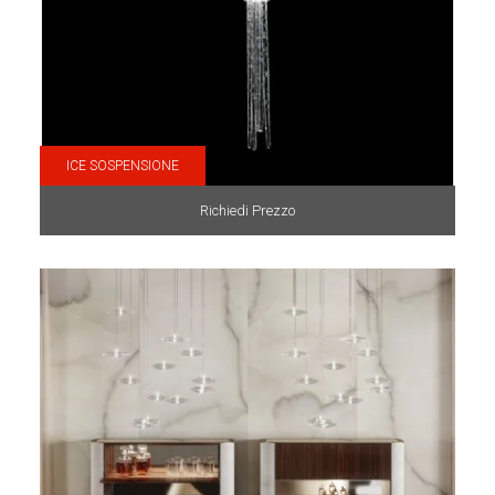
ICE SOSPENSIONE
Richiedi Prezzo