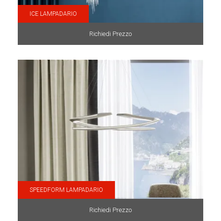
ICE LAMPADARIO
Richiedi Prezzo
SPEEDFORM LAMPADARIO
Richiedi Prezzo