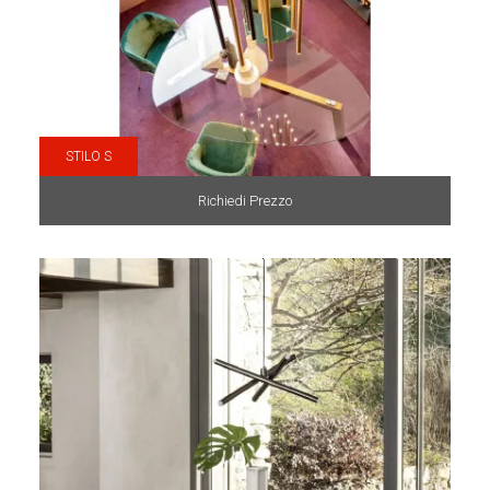
STILO S
Richiedi Prezzo