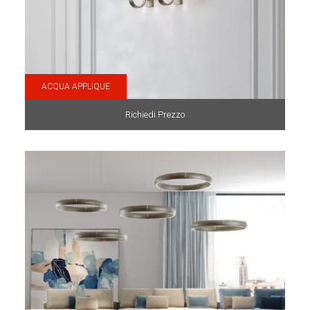
ACQUA APPLIQUE
Richiedi Prezzo