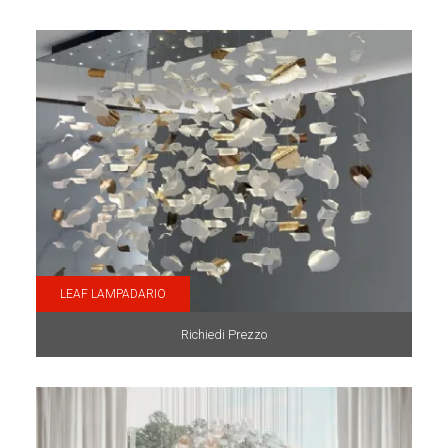
LEAF LAMPADARIO
Richiedi Prezzo