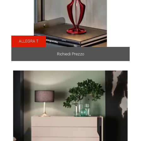
ALLEGRA T
Richiedi Prezzo