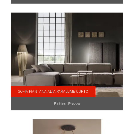
SOFIA PIANTANA ALTA PARALUME CORTO
Richiedi Prezzo