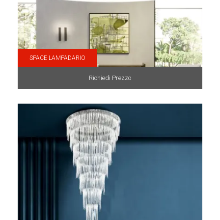
SPACE LAMPADARIO
Richiedi Prezzo