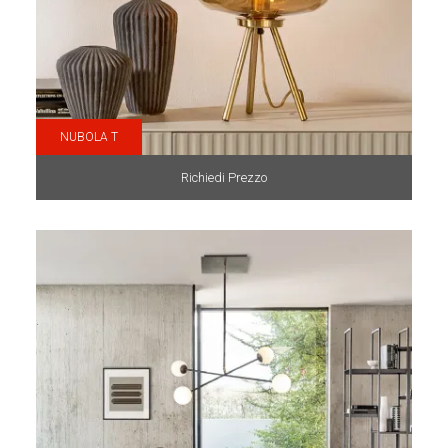
NUBOLA T
Richiedi Prezzo