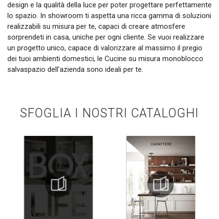
design e la qualità della luce per poter progettare perfettamente
lo spazio. In showroom ti aspetta una ricca gamma di soluzioni
realizzabili su misura per te, capaci di creare atmosfere
sorprendeti in casa, uniche per ogni cliente. Se vuoi realizzare
un progetto unico, capace di valorizzare al massimo il pregio
dei tuoi ambienti domestici, le Cucine su misura monoblocco
salvaspazio dell'azienda sono ideali per te.
SFOGLIA I NOSTRI CATALOGHI