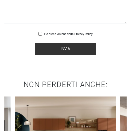
Ho preso visione della
Privacy Policy
INVIA
NON PERDERTI ANCHE: