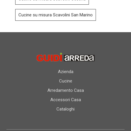
Cucine su misura Scavolini San Marino
Azienda
Cucine
Arredamento Casa
Accessori Casa
Cataloghi