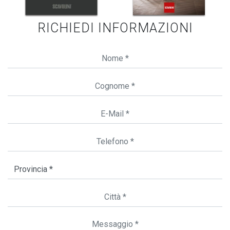
RICHIEDI INFORMAZIONI