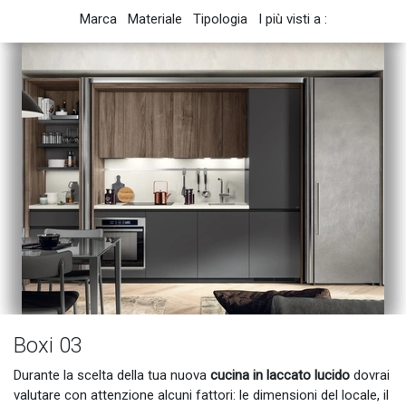
Marca
Materiale
Tipologia
I più visti a :
Boxi 03
Durante la scelta della tua nuova
cucina in laccato lucido
dovrai
valutare con attenzione alcuni fattori: le dimensioni del locale, il