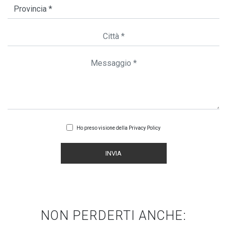
Ho preso visione della
Privacy Policy
INVIA
NON PERDERTI ANCHE: