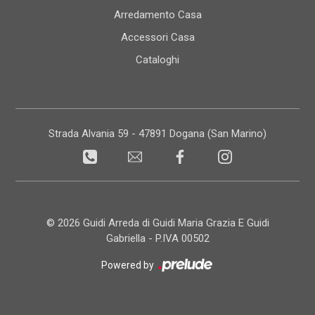
Arredamento Casa
Accessori Casa
Cataloghi
Strada Alvania 59 - 47891 Dogana (San Marino)
© 2026 Guidi Arreda di Guidi Maria Grazia E Guidi
Gabriella - P.IVA 00502
Powered by