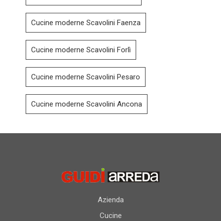
Cucine moderne Scavolini Faenza
Cucine moderne Scavolini Forlì
Cucine moderne Scavolini Pesaro
Cucine moderne Scavolini Ancona
Azienda
Cucine