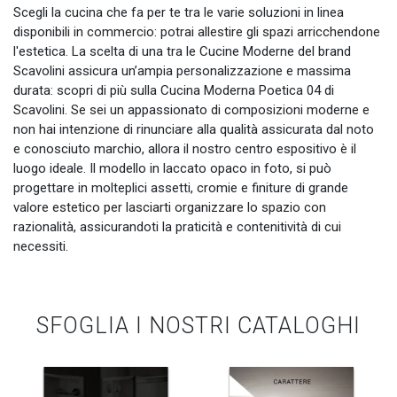
Scegli la cucina che fa per te tra le varie soluzioni in linea
disponibili in commercio: potrai allestire gli spazi arricchendone
l'estetica. La scelta di una tra le Cucine Moderne del brand
Scavolini assicura un’ampia personalizzazione e massima
durata: scopri di più sulla Cucina Moderna Poetica 04 di
Scavolini. Se sei un appassionato di composizioni moderne e
non hai intenzione di rinunciare alla qualità assicurata dal noto
e conosciuto marchio, allora il nostro centro espositivo è il
luogo ideale. Il modello in laccato opaco in foto, si può
progettare in molteplici assetti, cromie e finiture di grande
valore estetico per lasciarti organizzare lo spazio con
razionalità, assicurandoti la praticità e contenitività di cui
necessiti.
SFOGLIA I NOSTRI CATALOGHI