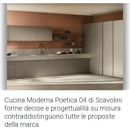
Cucina Moderna Poetica 04 di Scavolini:
forme decise e progettualità su misura
contraddistinguono tutte le proposte
della marca