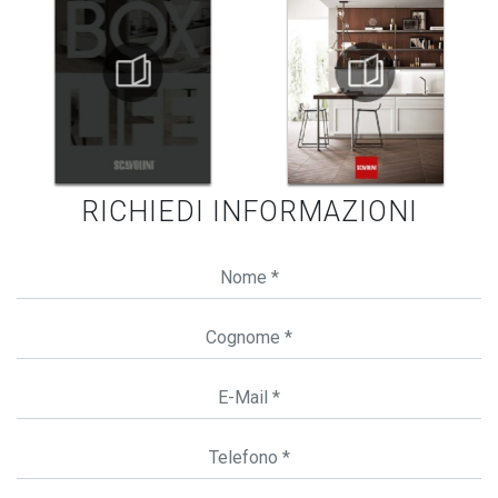
RICHIEDI INFORMAZIONI