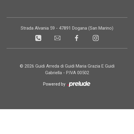
Strada Alvania 59 - 47891 Dogana (San Marino)
© 2026 Guidi Arreda di Guidi Maria Grazia E Guidi
Gabriella - P.IVA 00502
Powered by