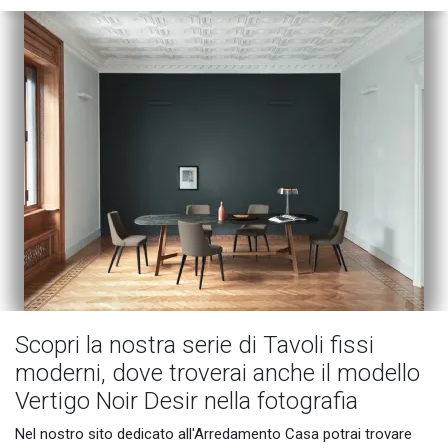
Scopri la nostra serie di Tavoli fissi
moderni, dove troverai anche il modello
Vertigo Noir Desir nella fotografia
Nel nostro sito dedicato all'Arredamento Casa potrai trovare