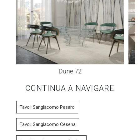
Dune 72
CONTINUA A NAVIGARE
Tavoli Sangiacomo Pesaro
Tavoli Sangiacomo Cesena