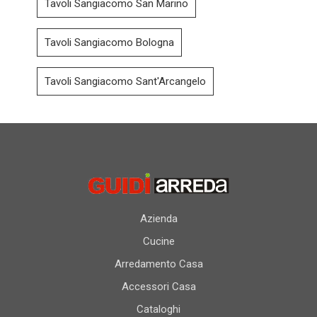
Tavoli Sangiacomo San Marino
Tavoli Sangiacomo Bologna
Tavoli Sangiacomo Sant'Arcangelo
Azienda
Cucine
Arredamento Casa
Accessori Casa
Cataloghi