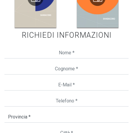
RICHIEDI INFORMAZIONI