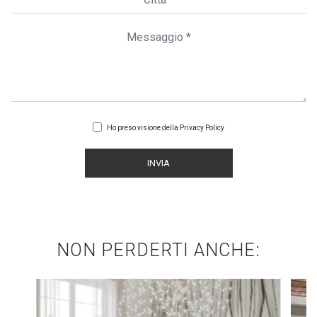
Ho preso visione della
Privacy Policy
INVIA
NON PERDERTI ANCHE: