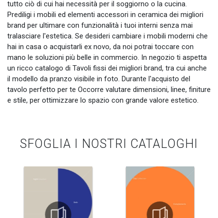
tutto ciò di cui hai necessità per il soggiorno o la cucina.
Prediligi i mobili ed elementi accessori in ceramica dei migliori
brand per ultimare con funzionalità i tuoi interni senza mai
tralasciare l'estetica. Se desideri cambiare i mobili moderni che
hai in casa o acquistarli ex novo, da noi potrai toccare con
mano le soluzioni più belle in commercio. In negozio ti aspetta
un ricco catalogo di Tavoli fissi dei migliori brand, tra cui anche
il modello da pranzo visibile in foto. Durante l'acquisto del
tavolo perfetto per te Occorre valutare dimensioni, linee, finiture
e stile, per ottimizzare lo spazio con grande valore estetico.
SFOGLIA I NOSTRI CATALOGHI