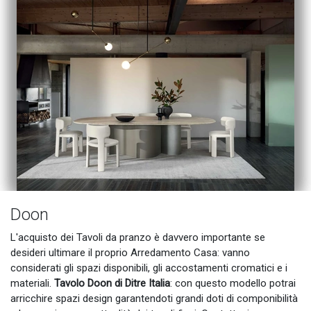
Doon
L'acquisto dei Tavoli da pranzo è davvero importante se
desideri ultimare il proprio Arredamento Casa: vanno
considerati gli spazi disponibili, gli accostamenti cromatici e i
materiali.
Tavolo Doon di Ditre Italia
: con questo modello potrai
arricchire spazi design garantendoti grandi doti di componibilità