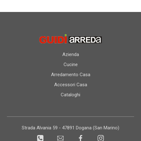
Azienda
Cucine
Arredamento Casa
Accessori Casa
Cataloghi
Strada Alvania 59 - 47891 Dogana (San Marino)