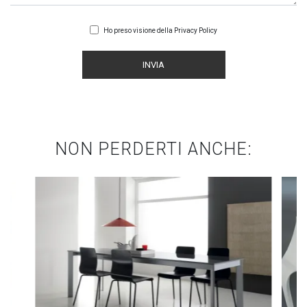
Ho preso visione della
Privacy Policy
INVIA
NON PERDERTI ANCHE: