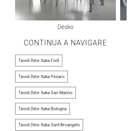
Desko
CONTINUA A NAVIGARE
Tavoli Ditre Italia Forlì
Tavoli Ditre Italia Pesaro
Tavoli Ditre Italia San Marino
Tavoli Ditre Italia Bologna
Tavoli Ditre Italia Sant'Arcangelo