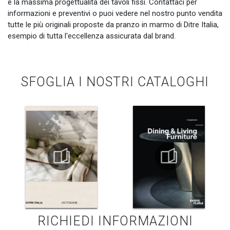
e la massima progettualità dei tavoli fissi. Contattaci per
informazioni e preventivi o puoi vedere nel nostro punto vendita
tutte le più originali proposte da pranzo in marmo di Ditre Italia,
esempio di tutta l'eccellenza assicurata dal brand.
SFOGLIA I NOSTRI CATALOGHI
RICHIEDI INFORMAZIONI