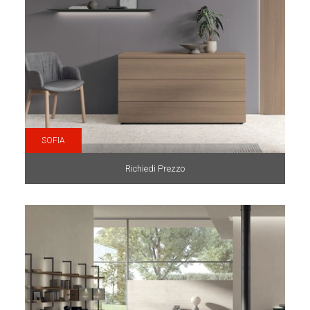
SOFIA
Richiedi Prezzo