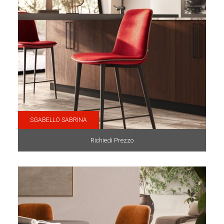
SGABELLO SABRINA
Richiedi Prezzo