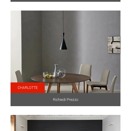
CHARLOTTE
Richiedi Prezzo