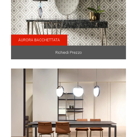
AURORA BACCHETTATA
Richiedi Prezzo