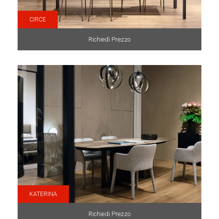
CIRCE
Richiedi Prezzo
KATERINA
Richiedi Prezzo