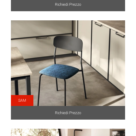
Richiedi Prezzo
SAM
Richiedi Prezzo