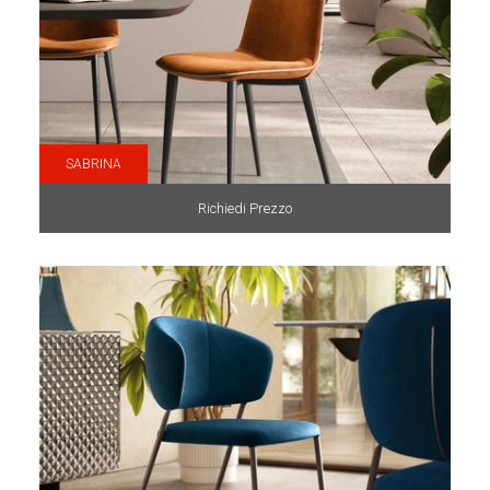
SABRINA
Richiedi Prezzo