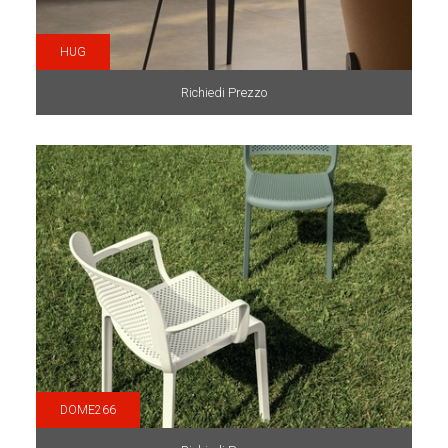
HUG
Richiedi Prezzo
DOME266