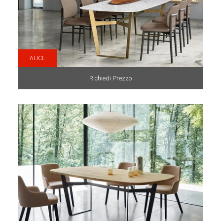
ALICE
Richiedi Prezzo