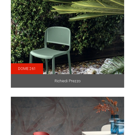
DOME 261
Richiedi Prezzo