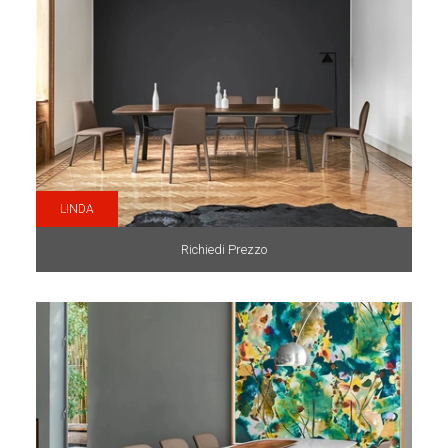
LINDA
Richiedi Prezzo