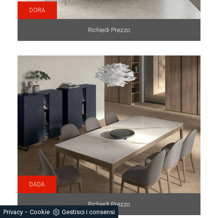
DORA
Richiedi Prezzo
DADA
Richiedi Prezzo
-
Privacy
Cookie
Gestisci i consensi