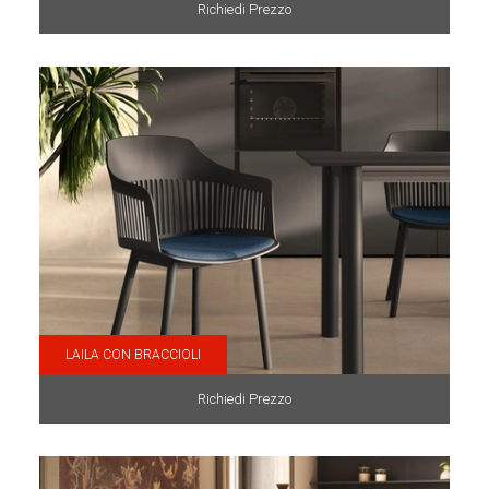
Richiedi Prezzo
LAILA CON BRACCIOLI
Richiedi Prezzo