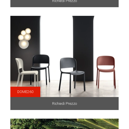
Richiedi Prezzo
DOME260
Richiedi Prezzo