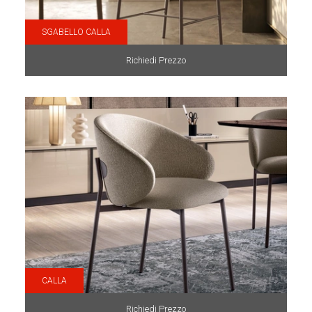
SGABELLO CALLA
Richiedi Prezzo
CALLA
Richiedi Prezzo