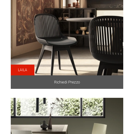
LAILA
Richiedi Prezzo