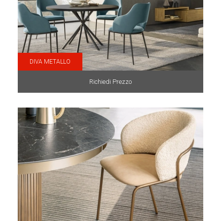
DIVA METALLO
Richiedi Prezzo