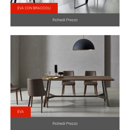
EVA CON BRACCIOLI
Richiedi Prezzo
EVA
Richiedi Prezzo