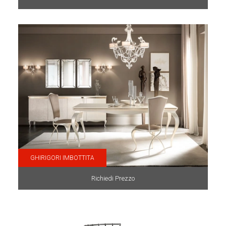
GHIRIGORI IMBOTTITA
Richiedi Prezzo