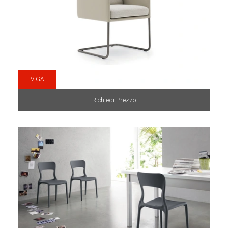
VIGA
Richiedi Prezzo