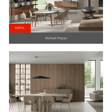
MERYL
Richiedi Prezzo