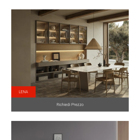
LENA
Richiedi Prezzo