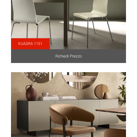
KUADRA 1151
Richiedi Prezzo