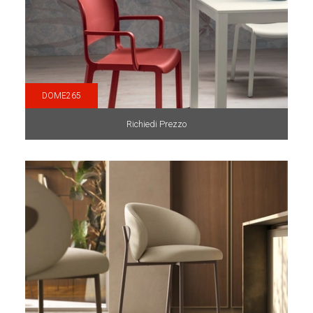
DOME265
Richiedi Prezzo