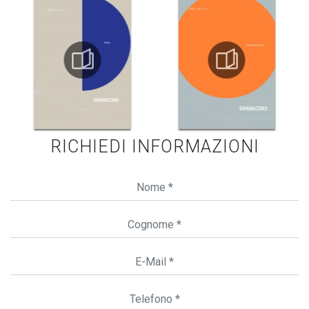
RICHIEDI INFORMAZIONI