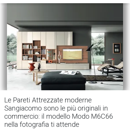
Le Pareti Attrezzate moderne
Sangiacomo sono le più originali in
commercio: il modello Modo M6C66
nella fotografia ti attende