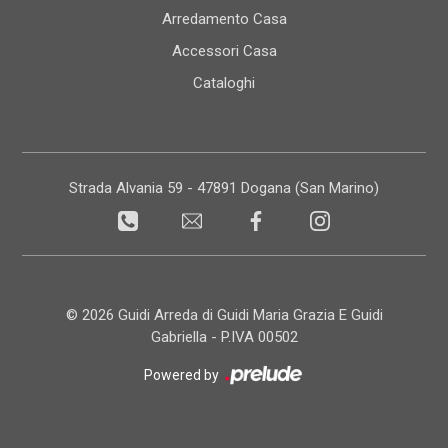
Arredamento Casa
Accessori Casa
Cataloghi
Strada Alvania 59 - 47891 Dogana (San Marino)
© 2026 Guidi Arreda di Guidi Maria Grazia E Guidi
Gabriella - P.IVA 00502
Powered by