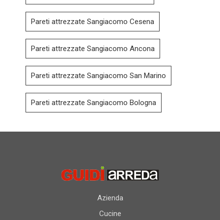
Pareti attrezzate Sangiacomo Cesena
Pareti attrezzate Sangiacomo Ancona
Pareti attrezzate Sangiacomo San Marino
Pareti attrezzate Sangiacomo Bologna
Azienda
Cucine