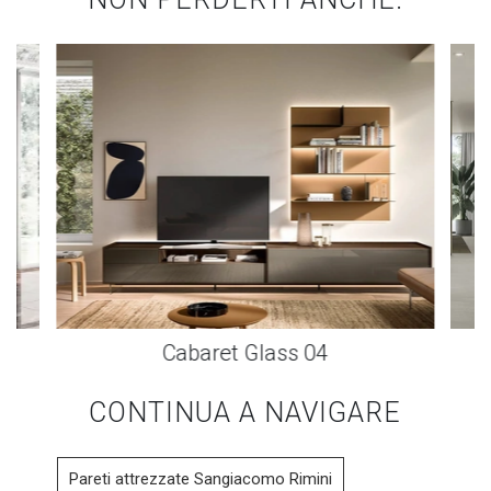
Cabaret Glass 04
CONTINUA A NAVIGARE
Pareti attrezzate Sangiacomo Rimini