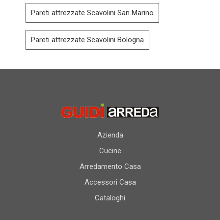
Pareti attrezzate Scavolini San Marino
Pareti attrezzate Scavolini Bologna
Azienda
Cucine
Arredamento Casa
Accessori Casa
Cataloghi