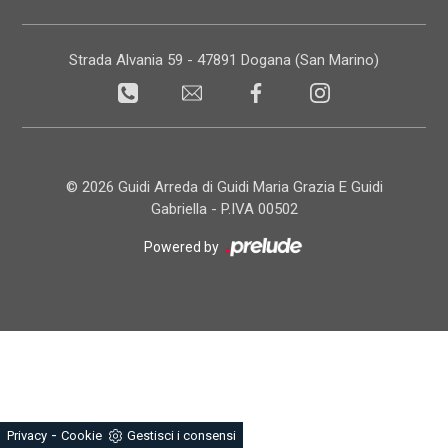
Strada Alvania 59 - 47891 Dogana (San Marino)
© 2026 Guidi Arreda di Guidi Maria Grazia E Guidi
Gabriella - P.IVA 00502
Powered by
-
Privacy
Cookie
Gestisci i consensi