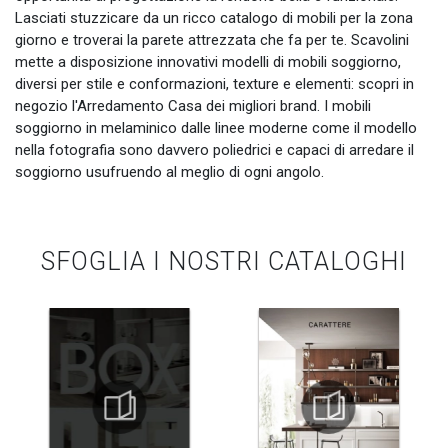
Lasciati stuzzicare da un ricco catalogo di mobili per la zona
giorno e troverai la parete attrezzata che fa per te. Scavolini
mette a disposizione innovativi modelli di mobili soggiorno,
diversi per stile e conformazioni, texture e elementi: scopri in
negozio l'Arredamento Casa dei migliori brand. I mobili
soggiorno in melaminico dalle linee moderne come il modello
nella fotografia sono davvero poliedrici e capaci di arredare il
soggiorno usufruendo al meglio di ogni angolo.
SFOGLIA I NOSTRI CATALOGHI