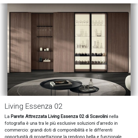
Living Essenza 02
La
Parete Attrezzata Living Essenza 02 di Scavolini
nella
fotografia è una tra le più esclusive soluzioni d’arredo in
commercio: grandi doti di componibilità e le differenti
opportunità di progettazione la rendono bella e funzionale.