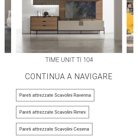
TIME UNIT TI 104
CONTINUA A NAVIGARE
Pareti attrezzate Scavolini Ravenna
Pareti attrezzate Scavolini Rimini
Pareti attrezzate Scavolini Cesena