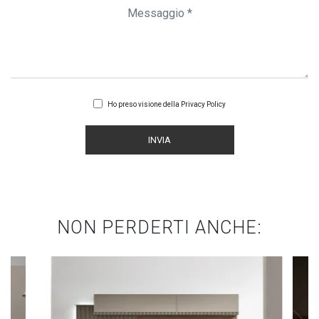
Ho preso visione della
Privacy Policy
INVIA
NON PERDERTI ANCHE: