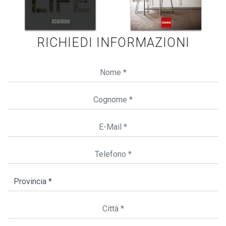
RICHIEDI INFORMAZIONI