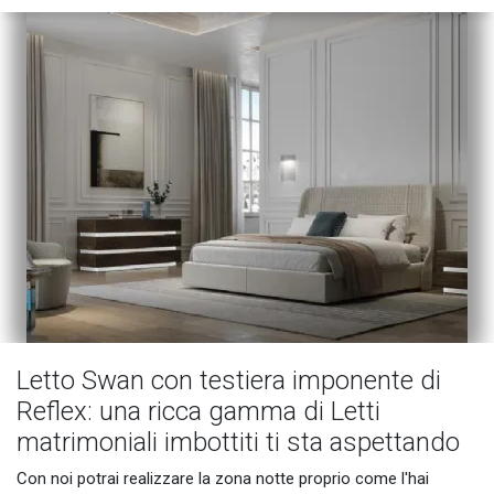
Letto Swan con testiera imponente di
Reflex: una ricca gamma di Letti
matrimoniali imbottiti ti sta aspettando
Con noi potrai realizzare la zona notte proprio come l'hai