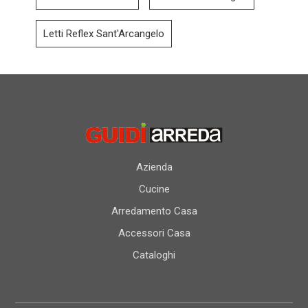
Letti Reflex Sant'Arcangelo
Azienda
Cucine
Arredamento Casa
Accessori Casa
Cataloghi