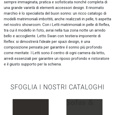
sempre immaginata, pratica e sofisticata nonché completa di
una grande varietà di elementi accessori design. Il rinomato
marchio è lo specialista del buon sonno: un ricco catalogo di
modelli matrimoniali imbottiti, anche realizzati in pelle, ti aspetta
nel nostro showroom. Con i Letti matrimoniali in pelle di Reflex,
tra cui il modello in foto, avrai nella tua zona notte un arredo
bello e accogliente. Letto Swan con testiera imponente di
Reflex: si dimostrerà l'ideale per spazi design, è una
composizione pensata per garantire il sonno più profondo
come meritate. I Letti sono il centro di ogni camera da letto,
arredi essenziali per garantire un riposo profondo e ristoratore
e il giusto supporto per la schiena.
SFOGLIA I NOSTRI CATALOGHI