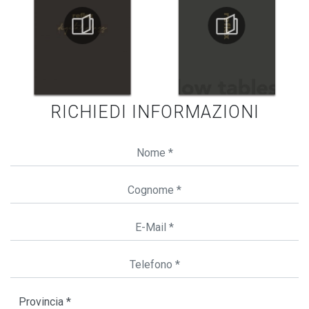
RICHIEDI INFORMAZIONI