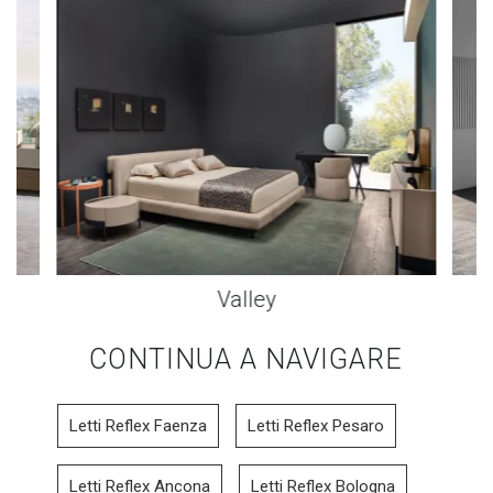
Valley
CONTINUA A NAVIGARE
Letti Reflex Faenza
Letti Reflex Pesaro
Letti Reflex Ancona
Letti Reflex Bologna