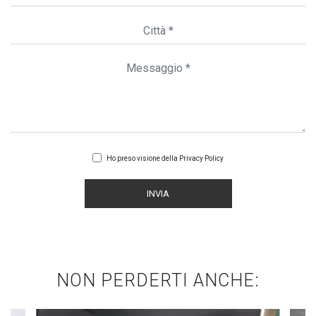
Ho preso visione della
Privacy Policy
INVIA
NON PERDERTI ANCHE: