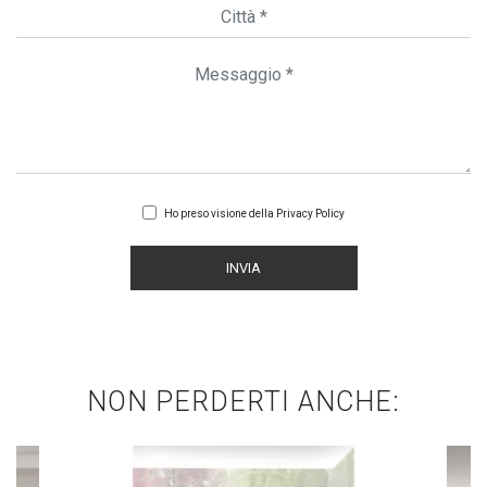
Ho preso visione della
Privacy Policy
INVIA
NON PERDERTI ANCHE: