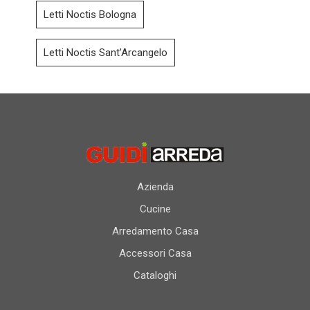
Letti Noctis Bologna
Letti Noctis Sant'Arcangelo
Azienda
Cucine
Arredamento Casa
Accessori Casa
Cataloghi