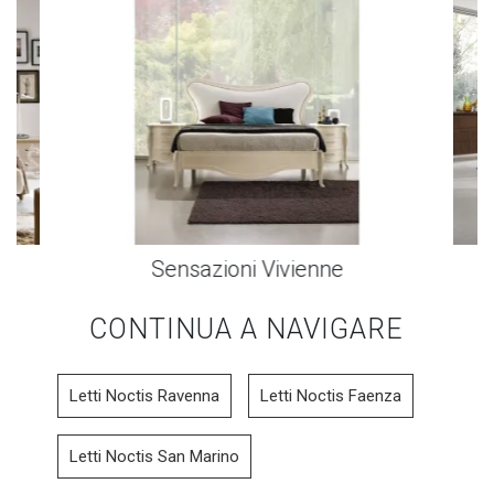
Sensazioni Vivienne
CONTINUA A NAVIGARE
Letti Noctis Ravenna
Letti Noctis Faenza
Letti Noctis San Marino