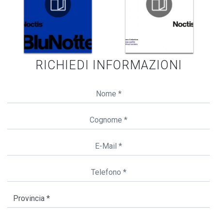
RICHIEDI INFORMAZIONI