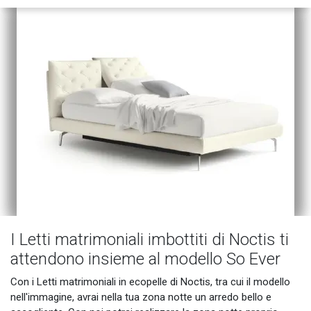
I Letti matrimoniali imbottiti di Noctis ti
attendono insieme al modello So Ever
Con i Letti matrimoniali in ecopelle di Noctis, tra cui il modello
nell'immagine, avrai nella tua zona notte un arredo bello e