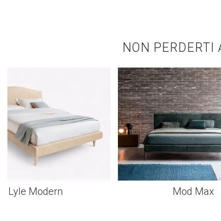
NON PERDERTI 
Lyle Modern
Mod Max