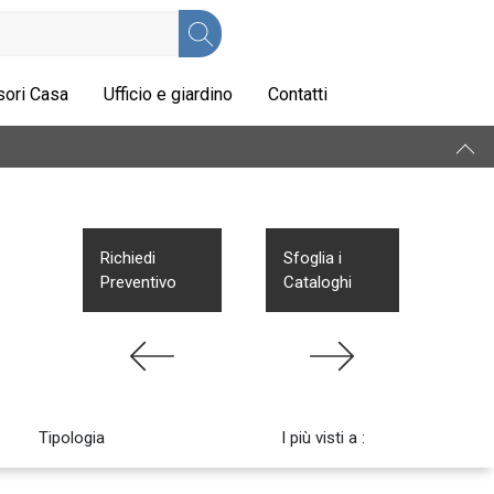
ori Casa
Ufficio e giardino
Contatti
Richiedi
Sfoglia i
Preventivo
Cataloghi
Tipologia
I più visti a :