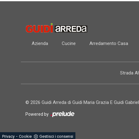
Azienda
Cucine
Arredamento Casa
Strada A
© 2026 Guidi Arreda di Guidi Maria Grazia E Guidi Gabriel
Powered by
-
Privacy
Cookie
Gestisci i consensi