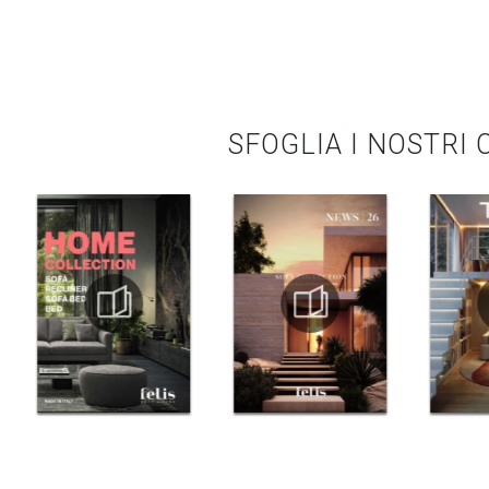
SFOGLIA I NOSTRI