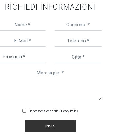
RICHIEDI INFORMAZIONI
Ho preso visione della
Privacy Policy
INVIA