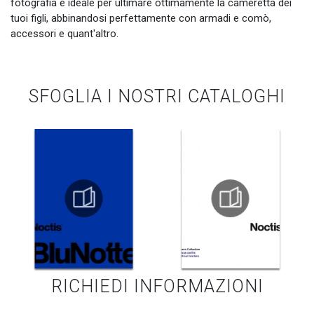
fotografia è ideale per ultimare ottimamente la cameretta dei
tuoi figli, abbinandosi perfettamente con armadi e comò,
accessori e quant'altro.
SFOGLIA I NOSTRI CATALOGHI
RICHIEDI INFORMAZIONI