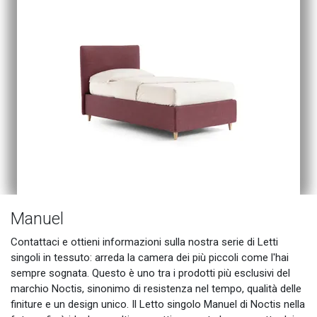
Manuel
Contattaci e ottieni informazioni sulla nostra serie di Letti
singoli in tessuto: arreda la camera dei più piccoli come l'hai
sempre sognata. Questo è uno tra i prodotti più esclusivi del
marchio Noctis, sinonimo di resistenza nel tempo, qualità delle
finiture e un design unico. Il Letto singolo Manuel di Noctis nella