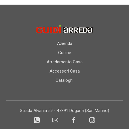
Azienda
Cucine
Arredamento Casa
Accessori Casa
Cataloghi
Strada Alvania 59 - 47891 Dogana (San Marino)