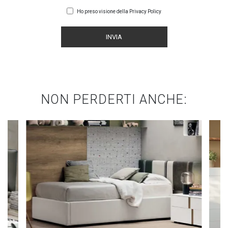
Ho preso visione della
Privacy Policy
INVIA
NON PERDERTI ANCHE: