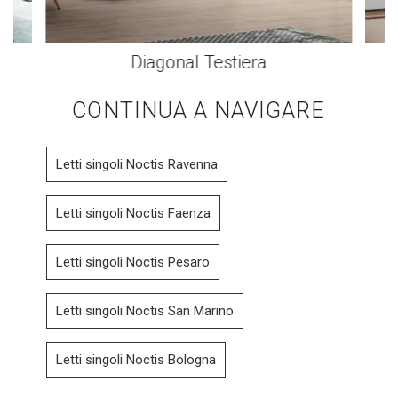
Diagonal Testiera
CONTINUA A NAVIGARE
Letti singoli Noctis Ravenna
Letti singoli Noctis Faenza
Letti singoli Noctis Pesaro
Letti singoli Noctis San Marino
Letti singoli Noctis Bologna