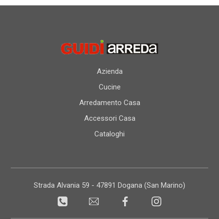
Azienda
Cucine
Arredamento Casa
Accessori Casa
Cataloghi
Strada Alvania 59 - 47891 Dogana (San Marino)