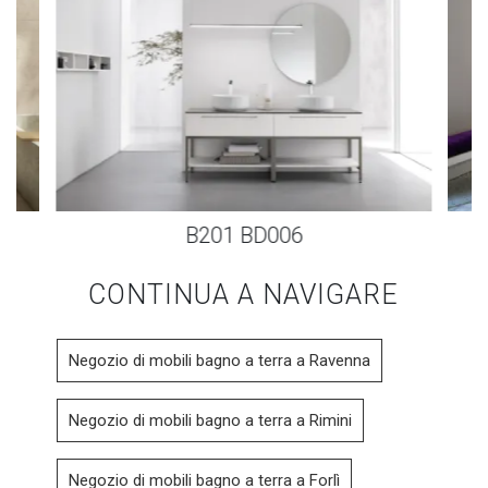
B201 BD006
CONTINUA A NAVIGARE
Negozio di mobili bagno a terra a Ravenna
Negozio di mobili bagno a terra a Rimini
Negozio di mobili bagno a terra a Forlì