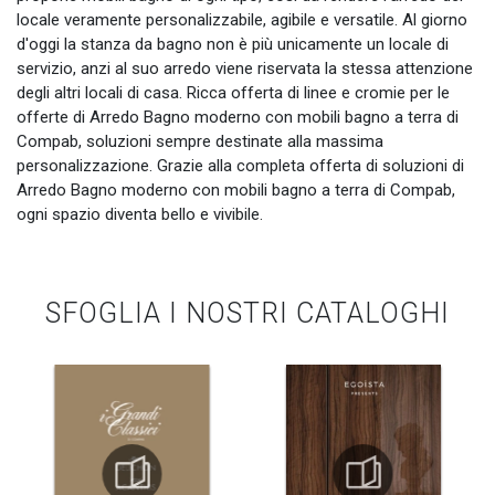
locale veramente personalizzabile, agibile e versatile. Al giorno
d'oggi la stanza da bagno non è più unicamente un locale di
servizio, anzi al suo arredo viene riservata la stessa attenzione
degli altri locali di casa. Ricca offerta di linee e cromie per le
offerte di Arredo Bagno moderno con mobili bagno a terra di
Compab, soluzioni sempre destinate alla massima
personalizzazione. Grazie alla completa offerta di soluzioni di
Arredo Bagno moderno con mobili bagno a terra di Compab,
ogni spazio diventa bello e vivibile.
SFOGLIA I NOSTRI CATALOGHI