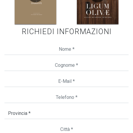
RICHIEDI INFORMAZIONI