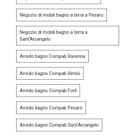
Negozio di mobili bagno a terra a Pesaro
Negozio di mobili bagno a terra a
Sant'Arcangelo
Arredo bagno Compab Ravenna
Arredo bagno Compab Rimini
Arredo bagno Compab Forlì
Arredo bagno Compab Pesaro
Arredo bagno Compab Sant'Arcangelo