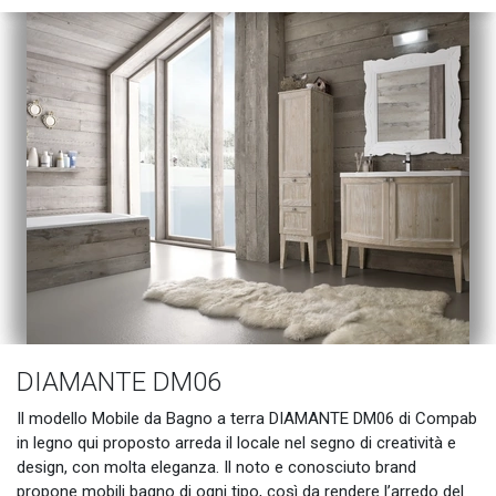
DIAMANTE DM06
Il modello Mobile da Bagno a terra DIAMANTE DM06 di Compab
in legno qui proposto arreda il locale nel segno di creatività e
design, con molta eleganza. Il noto e conosciuto brand
propone mobili bagno di ogni tipo, così da rendere l’arredo del