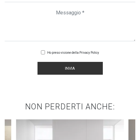
Ho preso visione della
Privacy Policy
INVIA
NON PERDERTI ANCHE: