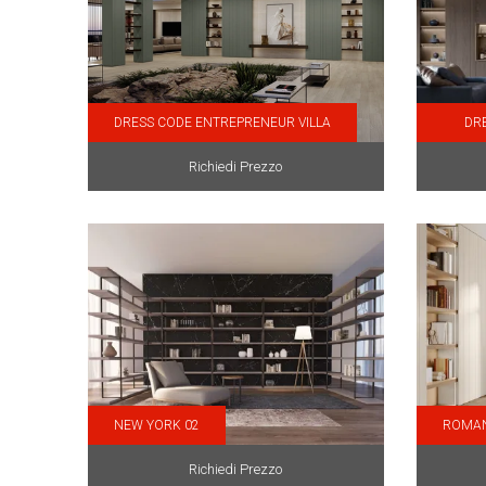
DRESS CODE ENTREPRENEUR VILLA
DR
Richiedi Prezzo
NEW YORK 02
ROMAN
Richiedi Prezzo