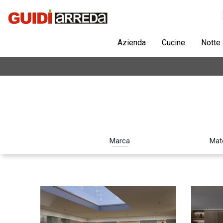
Azienda
Cucine
Notte
Marca
Mate