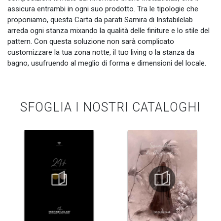
assicura entrambi in ogni suo prodotto. Tra le tipologie che
proponiamo, questa Carta da parati Samira di Instabilelab
arreda ogni stanza mixando la qualità delle finiture e lo stile del
pattern. Con questa soluzione non sarà complicato
customizzare la tua zona notte, il tuo living o la stanza da
bagno, usufruendo al meglio di forma e dimensioni del locale.
SFOGLIA I NOSTRI CATALOGHI