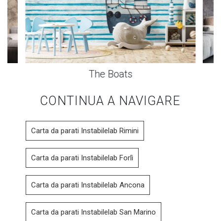
The Boats
CONTINUA A NAVIGARE
Carta da parati Instabilelab Rimini
Carta da parati Instabilelab Forlì
Carta da parati Instabilelab Ancona
Carta da parati Instabilelab San Marino