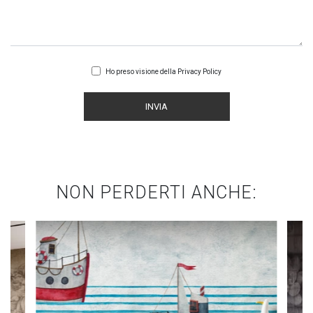
Ho preso visione della
Privacy Policy
INVIA
NON PERDERTI ANCHE: