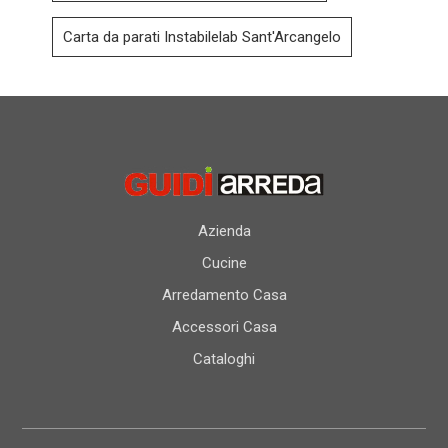
Carta da parati Instabilelab Sant'Arcangelo
Azienda
Cucine
Arredamento Casa
Accessori Casa
Cataloghi