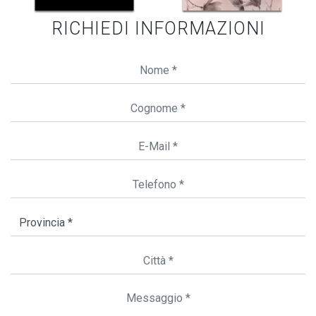
RICHIEDI INFORMAZIONI