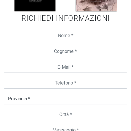
RICHIEDI INFORMAZIONI