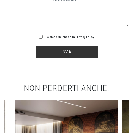
Ho preso visione della
Privacy Policy
INVIA
NON PERDERTI ANCHE: