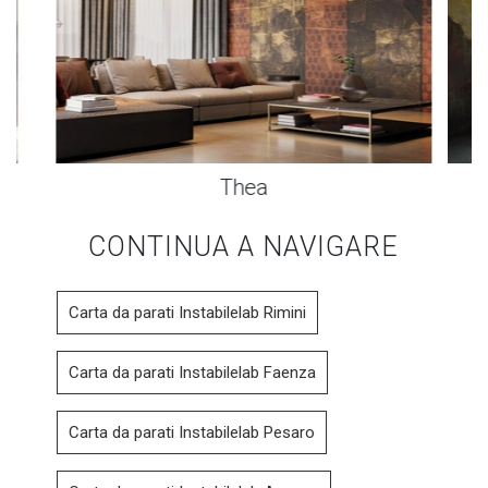
Thea
CONTINUA A NAVIGARE
Carta da parati Instabilelab Rimini
Carta da parati Instabilelab Faenza
Carta da parati Instabilelab Pesaro