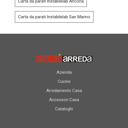
Carta da parati Instabilelab Ancona
Carta da parati Instabilelab San Marino
Azienda
Cucine
Arredamento Casa
Accessori Casa
Cataloghi