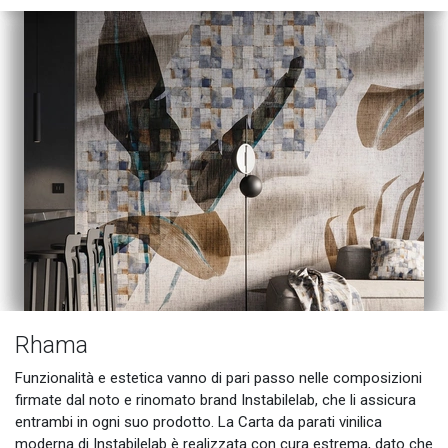
Rhama
Funzionalità e estetica vanno di pari passo nelle composizioni
firmate dal noto e rinomato brand Instabilelab, che li assicura
entrambi in ogni suo prodotto. La Carta da parati vinilica
moderna di Instabilelab è realizzata con cura estrema, dato che