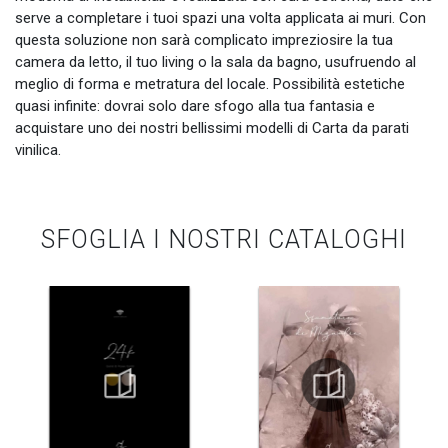
serve a completare i tuoi spazi una volta applicata ai muri. Con
questa soluzione non sarà complicato impreziosire la tua
camera da letto, il tuo living o la sala da bagno, usufruendo al
meglio di forma e metratura del locale. Possibilità estetiche
quasi infinite: dovrai solo dare sfogo alla tua fantasia e
acquistare uno dei nostri bellissimi modelli di Carta da parati
vinilica.
SFOGLIA I NOSTRI CATALOGHI